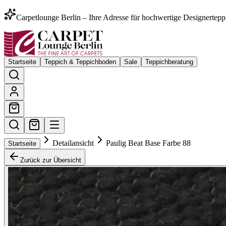
Carpetlounge Berlin – Ihre Adresse für hochwertige Designertepp
Startseite
Teppich & Teppichboden
Sale
Teppichberatung
Detailansicht
Paulig Beat Base Farbe 88
Startseite
Zurück zur Übersicht