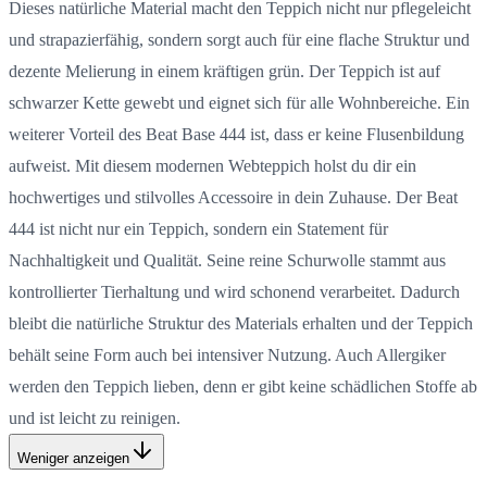
Dieses natürliche Material macht den Teppich nicht nur pflegeleicht
und strapazierfähig, sondern sorgt auch für eine flache Struktur und
dezente Melierung in einem kräftigen grün. Der Teppich ist auf
schwarzer Kette gewebt und eignet sich für alle Wohnbereiche. Ein
weiterer Vorteil des Beat Base 444 ist, dass er keine Flusenbildung
aufweist. Mit diesem modernen Webteppich holst du dir ein
hochwertiges und stilvolles Accessoire in dein Zuhause. Der Beat
444 ist nicht nur ein Teppich, sondern ein Statement für
Nachhaltigkeit und Qualität. Seine reine Schurwolle stammt aus
kontrollierter Tierhaltung und wird schonend verarbeitet. Dadurch
bleibt die natürliche Struktur des Materials erhalten und der Teppich
behält seine Form auch bei intensiver Nutzung. Auch Allergiker
werden den Teppich lieben, denn er gibt keine schädlichen Stoffe ab
und ist leicht zu reinigen.
Weniger anzeigen