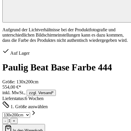
Aufgrund der Lichtverhältnisse bei der Produktfotografie und
unterschiedlichen Bildschirmeinstellungen kann es dazu kommen,
dass die Farbe des Produktes nicht authentisch wiedergegeben wird.
Auf Lager
Paulig Beat Base Farbe 444
Größe:
130x200cm
554,00 €*
inkl. MwSt.,
zzgl. Versand*
Lieferstatus:
6 Wochen
1. Größe auswählen
1
-
+
In den Warenkorb