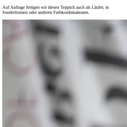
Auf Anfrage fertigen wir diesen Teppich auch als Läufer, in
Sonderformen oder anderen Farbkombinationen.