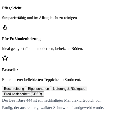
Pflegeleicht
Strapazierfähig und im Alltag leicht zu reinigen.
Für Fußbodenheizung
Ideal geeignet für alle modernen, beheizten Böden.
Bestseller
Einer unserer beliebtesten Teppiche im Sortiment.
Beschreibung
Eigenschaften
Lieferung & Rückgabe
Produktsicherheit (GPSR)
Der Beat Base 444 ist ein nachhaltiger Manufakturteppich von
Paulig, der aus reiner gewalkter Schurwolle handgewebt wurde.