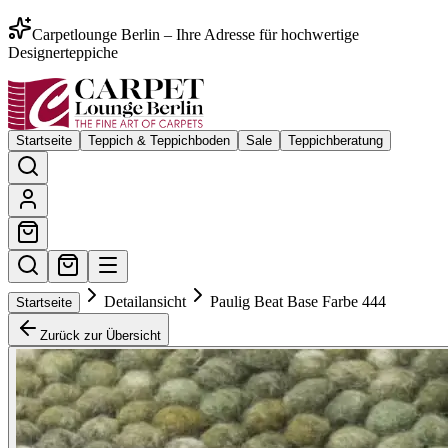
Carpetlounge Berlin – Ihre Adresse für hochwertige
Designerteppiche
Startseite
Teppich & Teppichboden
Sale
Teppichberatung
Detailansicht
Paulig Beat Base Farbe 444
Startseite
Zurück zur Übersicht