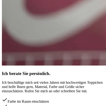
Ich berate Sie persönlich.
Ich beschäftige mich seit vielen Jahren mit hochwertigen Teppichen
und helfe Ihnen gern, Material, Farbe und Größe sicher
einzuschätzen. Rufen Sie mich an oder schreiben Sie mir.
Farbe im Raum einschätzen