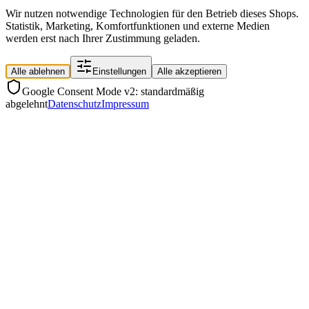
Wir nutzen notwendige Technologien für den Betrieb dieses Shops.
Statistik, Marketing, Komfortfunktionen und externe Medien
werden erst nach Ihrer Zustimmung geladen.
Alle ablehnen
Einstellungen
Alle akzeptieren
Google Consent Mode v2: standardmäßig
abgelehnt
Datenschutz
Impressum