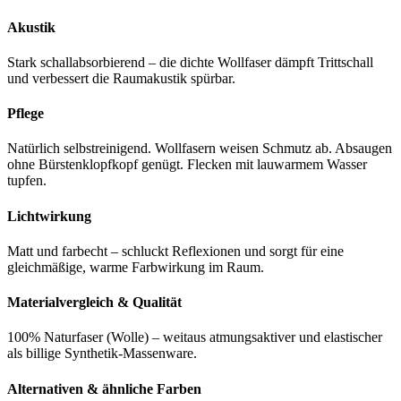
Akustik
Stark schallabsorbierend – die dichte Wollfaser dämpft Trittschall
und verbessert die Raumakustik spürbar.
Pflege
Natürlich selbstreinigend. Wollfasern weisen Schmutz ab. Absaugen
ohne Bürstenklopfkopf genügt. Flecken mit lauwarmem Wasser
tupfen.
Lichtwirkung
Matt und farbecht – schluckt Reflexionen und sorgt für eine
gleichmäßige, warme Farbwirkung im Raum.
Materialvergleich & Qualität
100% Naturfaser (Wolle) – weitaus atmungsaktiver und elastischer
als billige Synthetik-Massenware.
Alternativen & ähnliche Farben