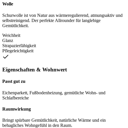
Wolle
Schurwolle ist von Natur aus wärmeregulierend, atmungsaktiv und
selbstreinigend. Der perfekte Allrounder für langlebige
Gemütlichkeit.
Weichheit
Glanz
Strapazierfähigkeit
Pflegeleichtigkeit
Eigenschaften & Wohnwert
Passt gut zu
Eichenparkett, Fußbodenheizung, gemütliche Wohn- und
Schlafbereiche
Raumwirkung
Bringt spürbare Gemütlichkeit, natürliche Wärme und ein
behagliches Wohngefühl in den Raum.