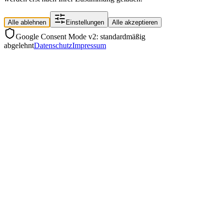
Alle ablehnen
Einstellungen
Alle akzeptieren
Google Consent Mode v2: standardmäßig
abgelehnt
Datenschutz
Impressum