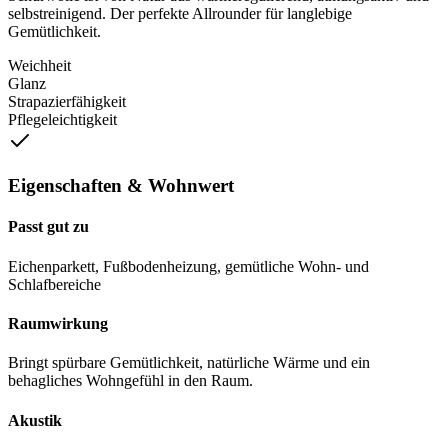
selbstreinigend. Der perfekte Allrounder für langlebige
Gemütlichkeit.
Weichheit
Glanz
Strapazierfähigkeit
Pflegeleichtigkeit
Eigenschaften & Wohnwert
Passt gut zu
Eichenparkett, Fußbodenheizung, gemütliche Wohn- und
Schlafbereiche
Raumwirkung
Bringt spürbare Gemütlichkeit, natürliche Wärme und ein
behagliches Wohngefühl in den Raum.
Akustik