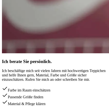
Ich berate Sie persönlich.
Ich beschäftige mich seit vielen Jahren mit hochwertigen Teppichen
und helfe Ihnen gern, Material, Farbe und Größe sicher
einzuschätzen. Rufen Sie mich an oder schreiben Sie mir.
Farbe im Raum einschätzen
Passende Größe finden
Material & Pflege klären