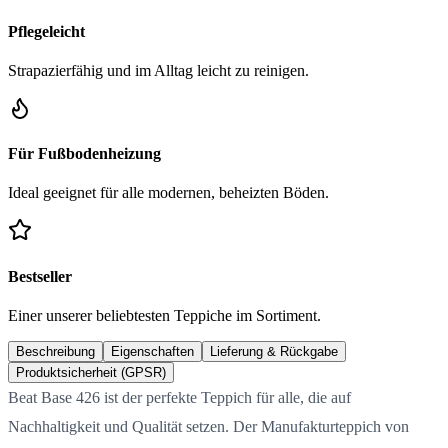
Pflegeleicht
Strapazierfähig und im Alltag leicht zu reinigen.
Für Fußbodenheizung
Ideal geeignet für alle modernen, beheizten Böden.
Bestseller
Einer unserer beliebtesten Teppiche im Sortiment.
Beschreibung
Eigenschaften
Lieferung & Rückgabe
Produktsicherheit (GPSR)
Beat Base 426 ist der perfekte Teppich für alle, die auf
Nachhaltigkeit und Qualität setzen. Der Manufakturteppich von