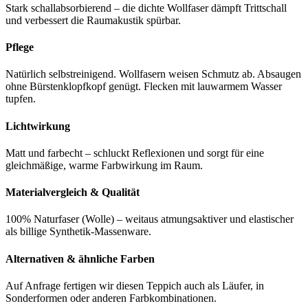
Stark schallabsorbierend – die dichte Wollfaser dämpft Trittschall
und verbessert die Raumakustik spürbar.
Pflege
Natürlich selbstreinigend. Wollfasern weisen Schmutz ab. Absaugen
ohne Bürstenklopfkopf genügt. Flecken mit lauwarmem Wasser
tupfen.
Lichtwirkung
Matt und farbecht – schluckt Reflexionen und sorgt für eine
gleichmäßige, warme Farbwirkung im Raum.
Materialvergleich & Qualität
100% Naturfaser (Wolle) – weitaus atmungsaktiver und elastischer
als billige Synthetik-Massenware.
Alternativen & ähnliche Farben
Auf Anfrage fertigen wir diesen Teppich auch als Läufer, in
Sonderformen oder anderen Farbkombinationen.