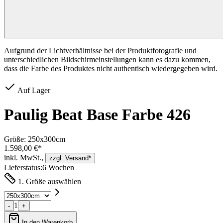
Aufgrund der Lichtverhältnisse bei der Produktfotografie und
unterschiedlichen Bildschirmeinstellungen kann es dazu kommen,
dass die Farbe des Produktes nicht authentisch wiedergegeben wird.
Auf Lager
Paulig Beat Base Farbe 426
Größe:
250x300cm
1.598,00 €*
inkl. MwSt.,
zzgl. Versand*
Lieferstatus:
6 Wochen
1. Größe auswählen
1
-
+
In den Warenkorb