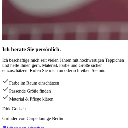
Ich berate Sie persönlich.
Ich beschäftige mich seit vielen Jahren mit hochwertigen Teppichen
und helfe Ihnen gern, Material, Farbe und Größe sicher
einzuschätzen. Rufen Sie mich an oder schreiben Sie mir.
Farbe im Raum einschätzen
Passende Größe finden
Material & Pflege klären
Dirk Golisch
Gründer von Carpetlounge Berlin