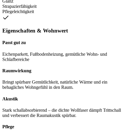
Glanz
Strapazierfähigkeit
Pflegeleichtigkeit
Eigenschaften & Wohnwert
Passt gut zu
Eichenparkett, Fußbodenheizung, gemütliche Wohn- und
Schlafbereiche
Raumwirkung
Bringt spürbare Gemütlichkeit, natürliche Wärme und ein
behagliches Wohngefühl in den Raum.
Akustik
Stark schallabsorbierend – die dichte Wollfaser dämpft Trittschall
und verbessert die Raumakustik spürbar.
Pflege