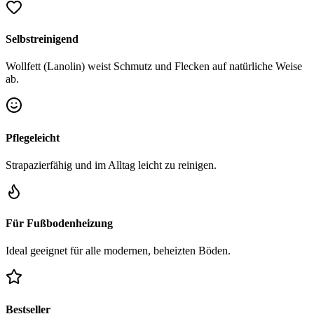
Selbstreinigend
Wollfett (Lanolin) weist Schmutz und Flecken auf natürliche Weise
ab.
Pflegeleicht
Strapazierfähig und im Alltag leicht zu reinigen.
Für Fußbodenheizung
Ideal geeignet für alle modernen, beheizten Böden.
Bestseller