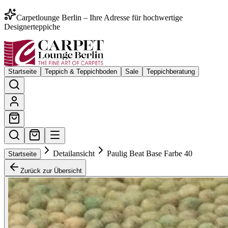
Carpetlounge Berlin – Ihre Adresse für hochwertige
Designerteppiche
Startseite
Teppich & Teppichboden
Sale
Teppichberatung
Detailansicht
Paulig Beat Base Farbe 40
Startseite
Zurück zur Übersicht