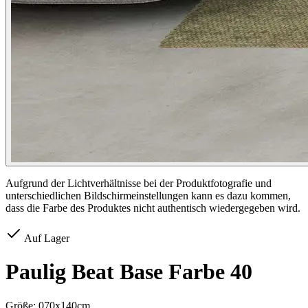
Aufgrund der Lichtverhältnisse bei der Produktfotografie und
unterschiedlichen Bildschirmeinstellungen kann es dazu kommen,
dass die Farbe des Produktes nicht authentisch wiedergegeben wird.
Auf Lager
Paulig Beat Base Farbe 40
Größe:
070x140cm