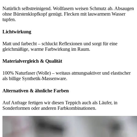
Natürlich selbstreinigend. Wollfasern weisen Schmutz ab. Absaugen
ohne Bürstenklopfkopf genügt. Flecken mit lauwarmem Wasser
tupfen.
Lichtwirkung
Matt und farbecht – schluckt Reflexionen und sorgt für eine
gleichmäßige, warme Farbwirkung im Raum.
Materialvergleich & Qualität
100% Naturfaser (Wolle) – weitaus atmungsaktiver und elastischer
als billige Synthetik-Massenware.
Alternativen & ähnliche Farben
Auf Anfrage fertigen wir diesen Teppich auch als Läufer, in
Sonderformen oder anderen Farbkombinationen.