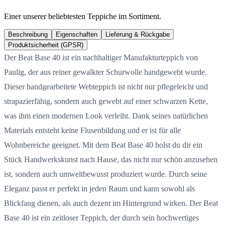
Einer unserer beliebtesten Teppiche im Sortiment.
Beschreibung
Eigenschaften
Lieferung & Rückgabe
Produktsicherheit (GPSR)
Der Beat Base 40 ist ein nachhaltiger Manufakturteppich von
Paulig, der aus reiner gewalkter Schurwolle handgewebt wurde.
Dieser handgearbeitete Webteppich ist nicht nur pflegeleicht und
strapazierfähig, sondern auch gewebt auf einer schwarzen Kette,
was ihm einen modernen Look verleiht. Dank seines natürlichen
Materials entsteht keine Flusenbildung und er ist für alle
Wohnbereiche geeignet. Mit dem Beat Base 40 holst du dir ein
Stück Handwerkskunst nach Hause, das nicht nur schön anzusehen
ist, sondern auch umweltbewusst produziert wurde. Durch seine
Eleganz passt er perfekt in jeden Raum und kann sowohl als
Blickfang dienen, als auch dezent im Hintergrund wirken. Der Beat
Base 40 ist ein zeitloser Teppich, der durch sein hochwertiges