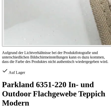
Aufgrund der Lichtverhältnisse bei der Produktfotografie und
unterschiedlichen Bildschirmeinstellungen kann es dazu kommen,
dass die Farbe des Produktes nicht authentisch wiedergegeben wird.
Auf Lager
Parkland 6351-220 In- und
Outdoor Flachgewebe Teppich
Modern