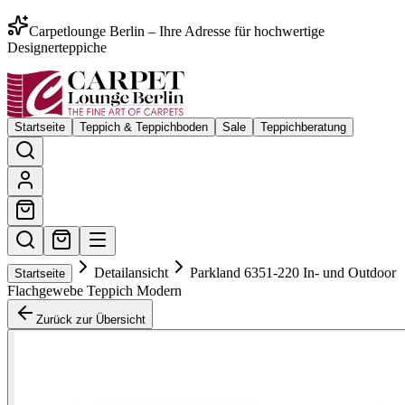
Carpetlounge Berlin – Ihre Adresse für hochwertige
Designerteppiche
Startseite
Teppich & Teppichboden
Sale
Teppichberatung
Detailansicht
Parkland 6351-220 In- und Outdoor
Startseite
Flachgewebe Teppich Modern
Zurück zur Übersicht