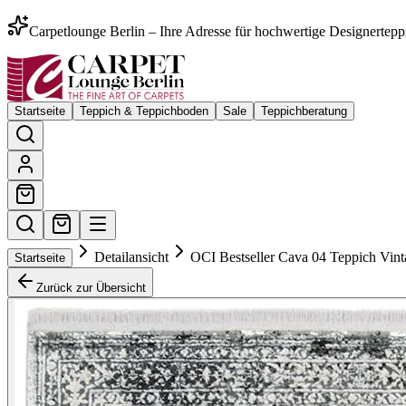
Carpetlounge Berlin – Ihre Adresse für hochwertige Designertepp
Startseite
Teppich & Teppichboden
Sale
Teppichberatung
Detailansicht
OCI Bestseller Cava 04 Teppich Vint
Startseite
Zurück zur Übersicht