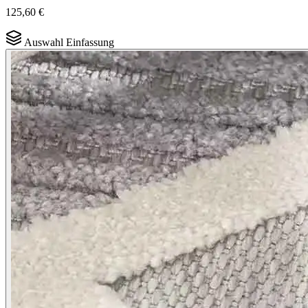
125,60 €
Auswahl Einfassung