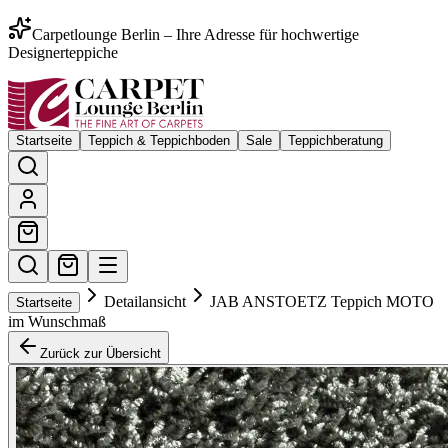
Carpetlounge Berlin – Ihre Adresse für hochwertige
Designerteppiche
Startseite
Teppich & Teppichboden
Sale
Teppichberatung
Detailansicht
JAB ANSTOETZ Teppich MOTO
Startseite
im Wunschmaß
Zurück zur Übersicht