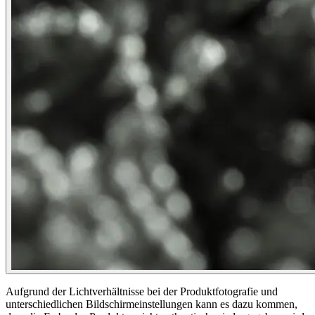
Aufgrund der Lichtverhältnisse bei der Produktfotografie und
unterschiedlichen Bildschirmeinstellungen kann es dazu kommen,