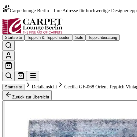
Carpetlounge Berlin – Ihre Adresse für hochwertige Designertepp
Startseite
Teppich & Teppichboden
Sale
Teppichberatung
Detailansicht
Cecilia GF-068 Orient Teppich Vinta
Startseite
Zurück zur Übersicht