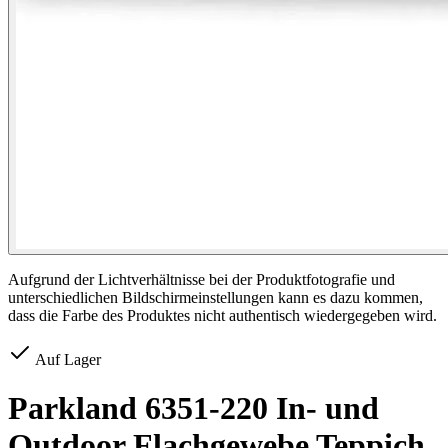
Aufgrund der Lichtverhältnisse bei der Produktfotografie und
unterschiedlichen Bildschirmeinstellungen kann es dazu kommen,
dass die Farbe des Produktes nicht authentisch wiedergegeben wird.
Auf Lager
Parkland 6351-220 In- und
Outdoor Flachgewebe Teppich