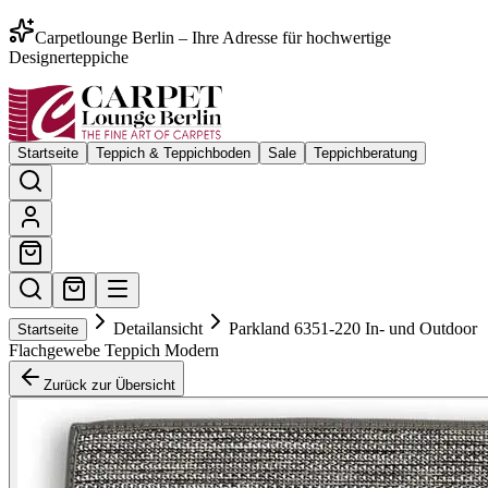
Carpetlounge Berlin – Ihre Adresse für hochwertige
Designerteppiche
Startseite
Teppich & Teppichboden
Sale
Teppichberatung
Detailansicht
Parkland 6351-220 In- und Outdoor
Startseite
Flachgewebe Teppich Modern
Zurück zur Übersicht