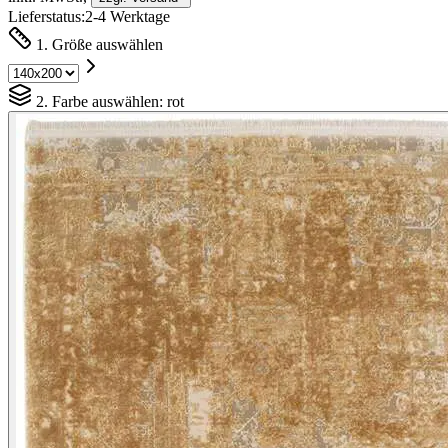
Lieferstatus:
2-4 Werktage
1. Größe auswählen
2. Farbe auswählen:
rot