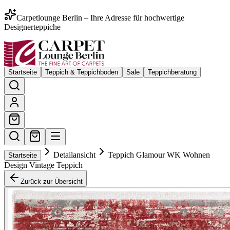
Carpetlounge Berlin – Ihre Adresse für hochwertige
Designerteppiche
Startseite
Teppich & Teppichboden
Sale
Teppichberatung
Detailansicht
Teppich Glamour WK Wohnen
Startseite
Design Vintage Teppich
Zurück zur Übersicht