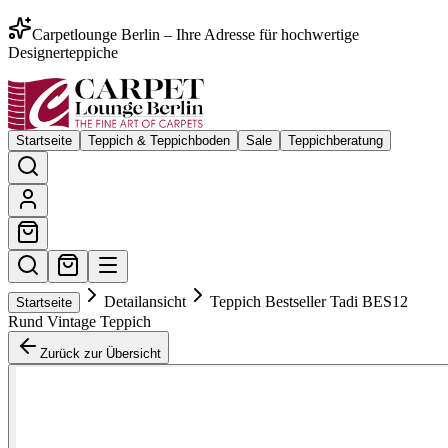
Carpetlounge Berlin – Ihre Adresse für hochwertige
Designerteppiche
Startseite
Teppich & Teppichboden
Sale
Teppichberatung
Detailansicht
Teppich Bestseller Tadi BES12
Startseite
Rund Vintage Teppich
Zurück zur Übersicht