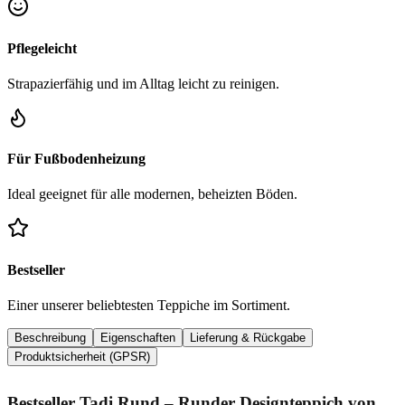
Pflegeleicht
Strapazierfähig und im Alltag leicht zu reinigen.
Für Fußbodenheizung
Ideal geeignet für alle modernen, beheizten Böden.
Bestseller
Einer unserer beliebtesten Teppiche im Sortiment.
Beschreibung
Eigenschaften
Lieferung & Rückgabe
Produktsicherheit (GPSR)
Bestseller Tadi Rund – Runder Designteppich von