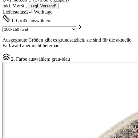
inkl. MwSt.,
zzgl. Versand*
Lieferstatus:
2-4 Werktage
1. Größe auswählen
Ausgegraute Größen gibt es grundsätzlich, sie sind für die aktuelle
Farbwahl aber nicht lieferbar.
2. Farbe auswählen:
grau-blau