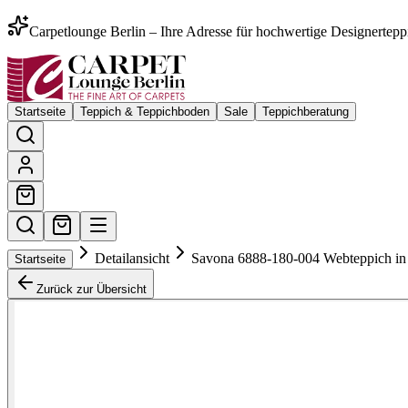
Carpetlounge Berlin – Ihre Adresse für hochwertige Designertepp
Startseite
Teppich & Teppichboden
Sale
Teppichberatung
Detailansicht
Savona 6888-180-004 Webteppich in
Startseite
Zurück zur Übersicht