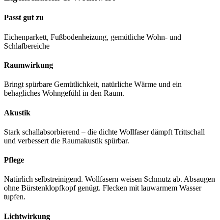
Passt gut zu
Eichenparkett, Fußbodenheizung, gemütliche Wohn- und
Schlafbereiche
Raumwirkung
Bringt spürbare Gemütlichkeit, natürliche Wärme und ein
behagliches Wohngefühl in den Raum.
Akustik
Stark schallabsorbierend – die dichte Wollfaser dämpft Trittschall
und verbessert die Raumakustik spürbar.
Pflege
Natürlich selbstreinigend. Wollfasern weisen Schmutz ab. Absaugen
ohne Bürstenklopfkopf genügt. Flecken mit lauwarmem Wasser
tupfen.
Lichtwirkung