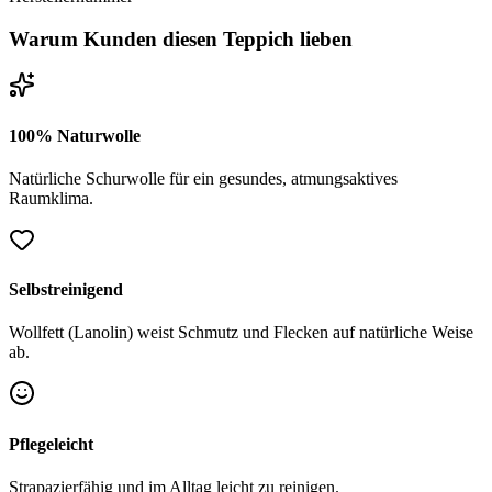
Warum Kunden diesen Teppich lieben
100% Naturwolle
Natürliche Schurwolle für ein gesundes, atmungsaktives
Raumklima.
Selbstreinigend
Wollfett (Lanolin) weist Schmutz und Flecken auf natürliche Weise
ab.
Pflegeleicht
Strapazierfähig und im Alltag leicht zu reinigen.