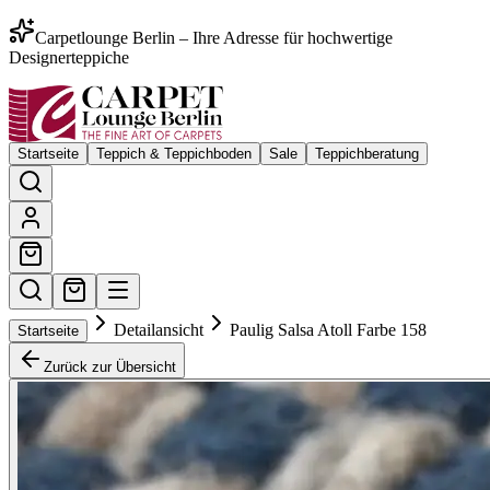
Carpetlounge Berlin – Ihre Adresse für hochwertige
Designerteppiche
Startseite
Teppich & Teppichboden
Sale
Teppichberatung
Detailansicht
Paulig Salsa Atoll Farbe 158
Startseite
Zurück zur Übersicht