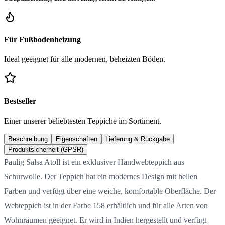
Für Fußbodenheizung
Ideal geeignet für alle modernen, beheizten Böden.
Bestseller
Einer unserer beliebtesten Teppiche im Sortiment.
Beschreibung
Eigenschaften
Lieferung & Rückgabe
Produktsicherheit (GPSR)
Paulig Salsa Atoll ist ein exklusiver Handwebteppich aus
Schurwolle. Der Teppich hat ein modernes Design mit hellen
Farben und verfügt über eine weiche, komfortable Oberfläche. Der
Webteppich ist in der Farbe 158 erhältlich und für alle Arten von
Wohnräumen geeignet. Er wird in Indien hergestellt und verfügt