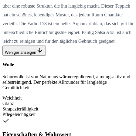
über eine robuste Struktur, die ihn langlebig macht. Dieser Teppich
hat ein schönes, lebendiges Muster, das jedem Raum Charakter
verleiht. Die Farbe 158 ist ein helles Aquamarinblau, das sich gut für
unterschiedliche Einrichtungsstile eignet. Paulig Salsa Atoll ist auch
leicht zu reinigen und für den täglichen Gebrauch geeignet.
Weniger anzeigen
Wolle
Schurwolle ist von Natur aus wärmeregulierend, atmungsaktiv und
selbstreinigend. Der perfekte Allrounder für langlebige
Gemütlichkeit.
Weichheit
Glanz
Strapazierfähigkeit
Pflegeleichtigkeit
Eigenschaften & Wohnwert