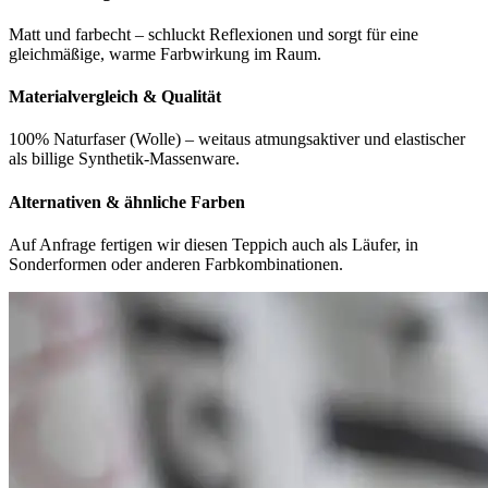
Matt und farbecht – schluckt Reflexionen und sorgt für eine
gleichmäßige, warme Farbwirkung im Raum.
Materialvergleich & Qualität
100% Naturfaser (Wolle) – weitaus atmungsaktiver und elastischer
als billige Synthetik-Massenware.
Alternativen & ähnliche Farben
Auf Anfrage fertigen wir diesen Teppich auch als Läufer, in
Sonderformen oder anderen Farbkombinationen.