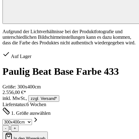
Aufgrund der Lichtverhältnisse bei der Produktfotografie und
unterschiedlichen Bildschirmeinstellungen kann es dazu kommen,
dass die Farbe des Produktes nicht authentisch wiedergegeben wird.
Auf Lager
Paulig Beat Base Farbe 433
Größe:
300x400cm
2.556,00 €*
inkl. MwSt.,
zzgl. Versand*
Lieferstatus:
6 Wochen
1. Größe auswählen
1
-
+
In den Warenkorb