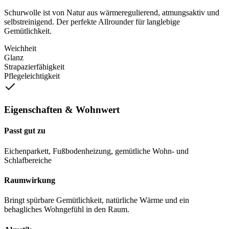
Schurwolle ist von Natur aus wärmeregulierend, atmungsaktiv und
selbstreinigend. Der perfekte Allrounder für langlebige
Gemütlichkeit.
Weichheit
Glanz
Strapazierfähigkeit
Pflegeleichtigkeit
Eigenschaften & Wohnwert
Passt gut zu
Eichenparkett, Fußbodenheizung, gemütliche Wohn- und
Schlafbereiche
Raumwirkung
Bringt spürbare Gemütlichkeit, natürliche Wärme und ein
behagliches Wohngefühl in den Raum.