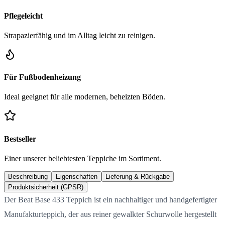
Pflegeleicht
Strapazierfähig und im Alltag leicht zu reinigen.
Für Fußbodenheizung
Ideal geeignet für alle modernen, beheizten Böden.
Bestseller
Einer unserer beliebtesten Teppiche im Sortiment.
Beschreibung
Eigenschaften
Lieferung & Rückgabe
Produktsicherheit (GPSR)
Der Beat Base 433 Teppich ist ein nachhaltiger und handgefertigter
Manufakturteppich, der aus reiner gewalkter Schurwolle hergestellt