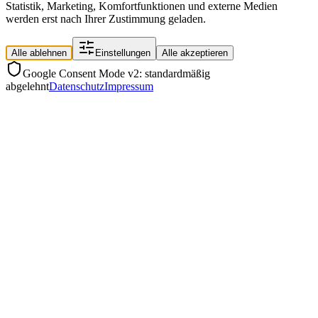
Statistik, Marketing, Komfortfunktionen und externe Medien
werden erst nach Ihrer Zustimmung geladen.
Alle ablehnen
Einstellungen
Alle akzeptieren
Google Consent Mode v2: standardmäßig
abgelehnt
Datenschutz
Impressum