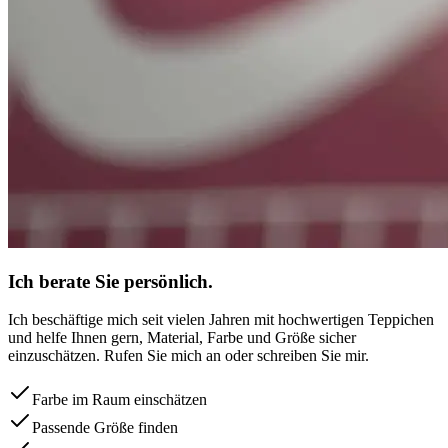
Ich berate Sie persönlich.
Ich beschäftige mich seit vielen Jahren mit hochwertigen Teppichen
und helfe Ihnen gern, Material, Farbe und Größe sicher
einzuschätzen. Rufen Sie mich an oder schreiben Sie mir.
Farbe im Raum einschätzen
Passende Größe finden