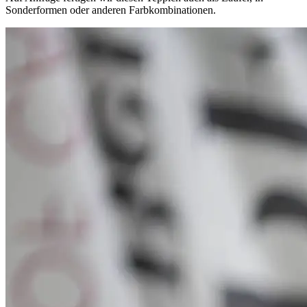
Sonderformen oder anderen Farbkombinationen.