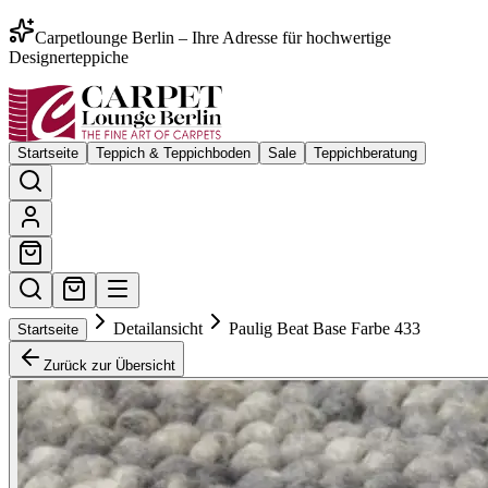
Carpetlounge Berlin – Ihre Adresse für hochwertige
Designerteppiche
Startseite
Teppich & Teppichboden
Sale
Teppichberatung
Detailansicht
Paulig Beat Base Farbe 433
Startseite
Zurück zur Übersicht