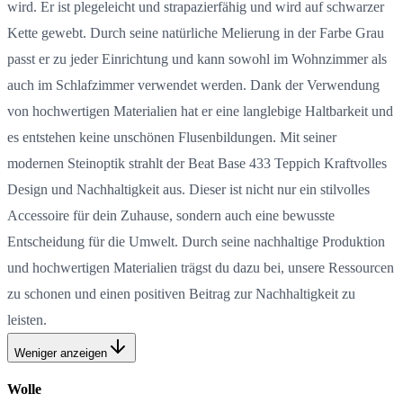
wird. Er ist plegeleicht und strapazierfähig und wird auf schwarzer
Kette gewebt. Durch seine natürliche Melierung in der Farbe Grau
passt er zu jeder Einrichtung und kann sowohl im Wohnzimmer als
auch im Schlafzimmer verwendet werden. Dank der Verwendung
von hochwertigen Materialien hat er eine langlebige Haltbarkeit und
es entstehen keine unschönen Flusenbildungen. Mit seiner
modernen Steinoptik strahlt der Beat Base 433 Teppich Kraftvolles
Design und Nachhaltigkeit aus. Dieser ist nicht nur ein stilvolles
Accessoire für dein Zuhause, sondern auch eine bewusste
Entscheidung für die Umwelt. Durch seine nachhaltige Produktion
und hochwertigen Materialien trägst du dazu bei, unsere Ressourcen
zu schonen und einen positiven Beitrag zur Nachhaltigkeit zu
leisten.
Weniger anzeigen
Wolle