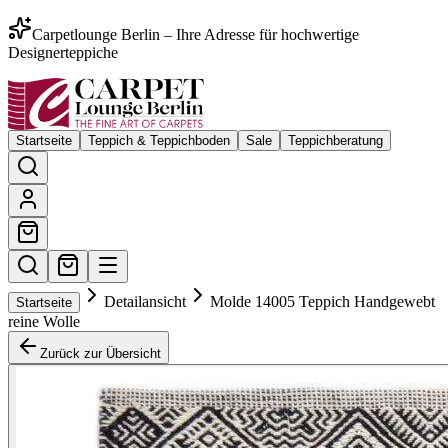
Carpetlounge Berlin – Ihre Adresse für hochwertige
Designerteppiche
Startseite
Teppich & Teppichboden
Sale
Teppichberatung
Detailansicht
Molde 14005 Teppich Handgewebt
Startseite
reine Wolle
Zurück zur Übersicht