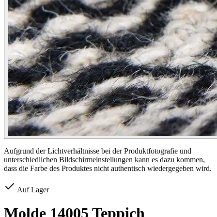
Aufgrund der Lichtverhältnisse bei der Produktfotografie und
unterschiedlichen Bildschirmeinstellungen kann es dazu kommen,
dass die Farbe des Produktes nicht authentisch wiedergegeben wird.
Auf Lager
Molde 14005 Teppich