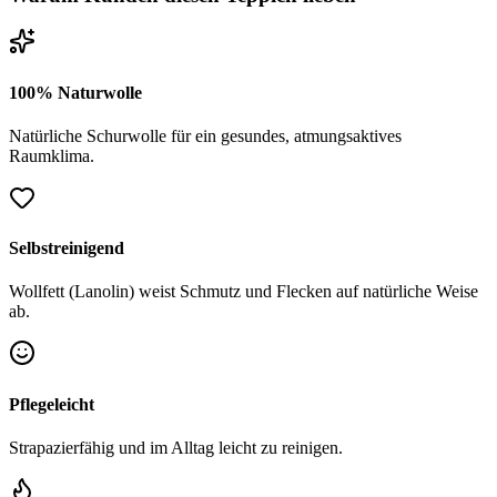
100% Naturwolle
Natürliche Schurwolle für ein gesundes, atmungsaktives
Raumklima.
Selbstreinigend
Wollfett (Lanolin) weist Schmutz und Flecken auf natürliche Weise
ab.
Pflegeleicht
Strapazierfähig und im Alltag leicht zu reinigen.