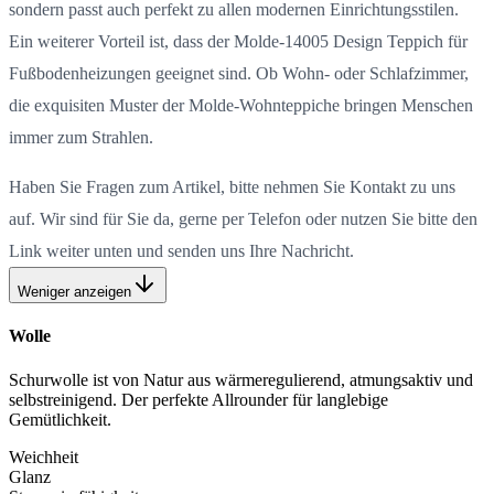
sondern passt auch perfekt zu allen modernen Einrichtungsstilen.
Ein weiterer Vorteil ist, dass der Molde-14005 Design Teppich für
Fußbodenheizungen geeignet sind. Ob Wohn- oder Schlafzimmer,
die exquisiten Muster der Molde-Wohnteppiche bringen Menschen
immer zum Strahlen.
Haben Sie Fragen zum Artikel, bitte nehmen Sie Kontakt zu uns
auf. Wir sind für Sie da, gerne per Telefon oder nutzen Sie bitte den
Link weiter unten und senden uns Ihre Nachricht.
Weniger anzeigen
Wolle
Schurwolle ist von Natur aus wärmeregulierend, atmungsaktiv und
selbstreinigend. Der perfekte Allrounder für langlebige
Gemütlichkeit.
Weichheit
Glanz