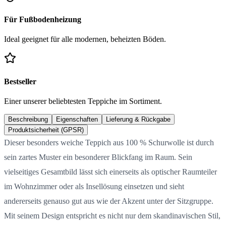
Für Fußbodenheizung
Ideal geeignet für alle modernen, beheizten Böden.
Bestseller
Einer unserer beliebtesten Teppiche im Sortiment.
Beschreibung
Eigenschaften
Lieferung & Rückgabe
Produktsicherheit (GPSR)
Dieser besonders weiche Teppich aus 100 % Schurwolle ist durch
sein zartes Muster ein besonderer Blickfang im Raum. Sein
vielseitiges Gesamtbild lässt sich einerseits als optischer Raumteiler
im Wohnzimmer oder als Insellösung einsetzen und sieht
andererseits genauso gut aus wie der Akzent unter der Sitzgruppe.
Mit seinem Design entspricht es nicht nur dem skandinavischen Stil,