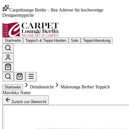
Carpetlounge Berlin – Ihre Adresse für hochwertige
Designerteppiche
Startseite
Teppich & Teppichboden
Sale
Teppichberatung
Detailansicht
Maloronga Berber Teppich
Startseite
Marokko Natur
Zurück zur Übersicht