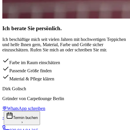
Ich berate Sie persönlich.
Ich beschäftige mich seit vielen Jahren mit hochwertigen Teppichen
und helfe Ihnen gern, Material, Farbe und Größe sicher
einzuschätzen. Rufen Sie mich an oder schreiben Sie mir.
Farbe im Raum einschätzen
Passende Größe finden
Material & Pflege klären
Dirk Golisch
Gründer von Carpetlounge Berlin
💬
WhatsApp schreiben
›
Termin buchen
›