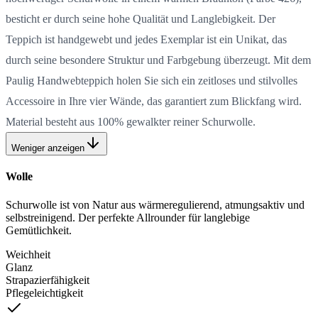
besticht er durch seine hohe Qualität und Langlebigkeit. Der
Teppich ist handgewebt und jedes Exemplar ist ein Unikat, das
durch seine besondere Struktur und Farbgebung überzeugt. Mit dem
Paulig Handwebteppich holen Sie sich ein zeitloses und stilvolles
Accessoire in Ihre vier Wände, das garantiert zum Blickfang wird.
Material besteht aus 100% gewalkter reiner Schurwolle.
Weniger anzeigen
Wolle
Schurwolle ist von Natur aus wärmeregulierend, atmungsaktiv und
selbstreinigend. Der perfekte Allrounder für langlebige
Gemütlichkeit.
Weichheit
Glanz
Strapazierfähigkeit
Pflegeleichtigkeit