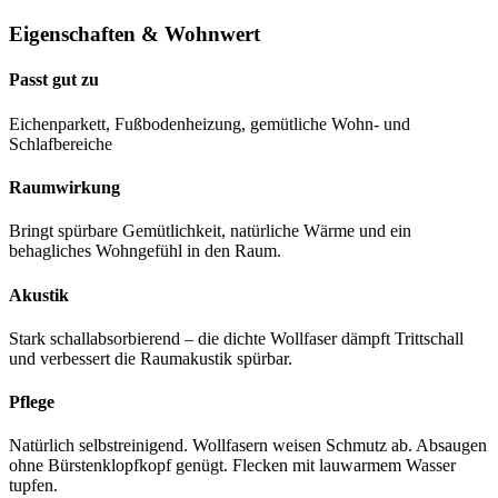
Eigenschaften & Wohnwert
Passt gut zu
Eichenparkett, Fußbodenheizung, gemütliche Wohn- und
Schlafbereiche
Raumwirkung
Bringt spürbare Gemütlichkeit, natürliche Wärme und ein
behagliches Wohngefühl in den Raum.
Akustik
Stark schallabsorbierend – die dichte Wollfaser dämpft Trittschall
und verbessert die Raumakustik spürbar.
Pflege
Natürlich selbstreinigend. Wollfasern weisen Schmutz ab. Absaugen
ohne Bürstenklopfkopf genügt. Flecken mit lauwarmem Wasser
tupfen.