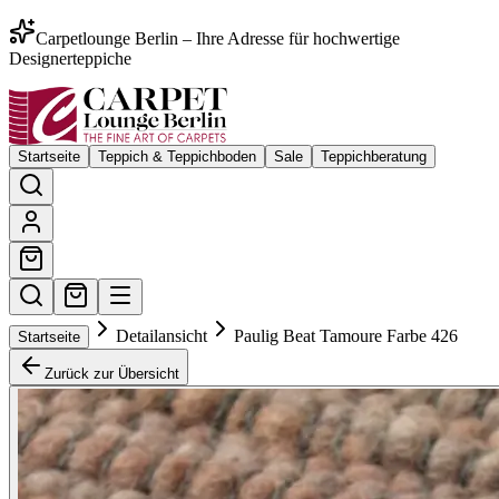
Carpetlounge Berlin – Ihre Adresse für hochwertige
Designerteppiche
Startseite
Teppich & Teppichboden
Sale
Teppichberatung
Detailansicht
Paulig Beat Tamoure Farbe 426
Startseite
Zurück zur Übersicht