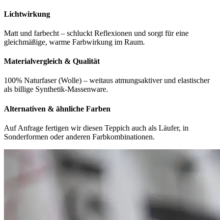
Lichtwirkung
Matt und farbecht – schluckt Reflexionen und sorgt für eine
gleichmäßige, warme Farbwirkung im Raum.
Materialvergleich & Qualität
100% Naturfaser (Wolle) – weitaus atmungsaktiver und elastischer
als billige Synthetik-Massenware.
Alternativen & ähnliche Farben
Auf Anfrage fertigen wir diesen Teppich auch als Läufer, in
Sonderformen oder anderen Farbkombinationen.