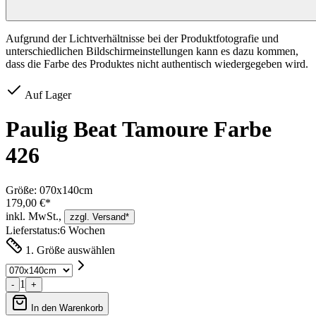
Aufgrund der Lichtverhältnisse bei der Produktfotografie und
unterschiedlichen Bildschirmeinstellungen kann es dazu kommen,
dass die Farbe des Produktes nicht authentisch wiedergegeben wird.
Auf Lager
Paulig Beat Tamoure Farbe
426
Größe:
070x140cm
179,00 €*
inkl. MwSt.,
zzgl. Versand*
Lieferstatus:
6 Wochen
1. Größe auswählen
1
-
+
In den Warenkorb