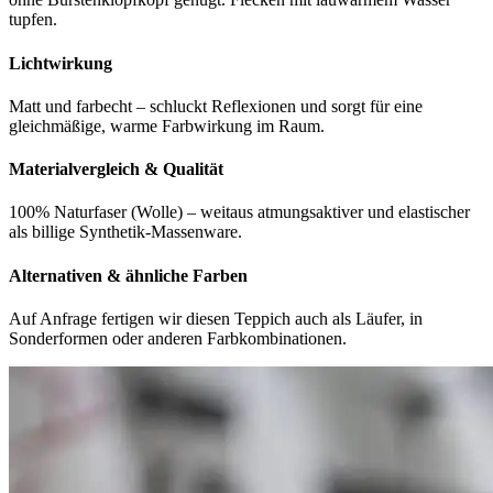
tupfen.
Lichtwirkung
Matt und farbecht – schluckt Reflexionen und sorgt für eine
gleichmäßige, warme Farbwirkung im Raum.
Materialvergleich & Qualität
100% Naturfaser (Wolle) – weitaus atmungsaktiver und elastischer
als billige Synthetik-Massenware.
Alternativen & ähnliche Farben
Auf Anfrage fertigen wir diesen Teppich auch als Läufer, in
Sonderformen oder anderen Farbkombinationen.