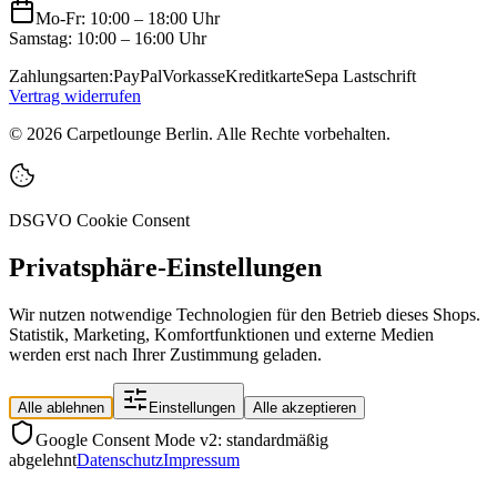
Mo-Fr: 10:00 – 18:00 Uhr
Samstag: 10:00 – 16:00 Uhr
Zahlungsarten:
PayPal
Vorkasse
Kreditkarte
Sepa Lastschrift
Vertrag widerrufen
©
2026
Carpetlounge Berlin. Alle Rechte vorbehalten.
DSGVO Cookie Consent
Privatsphäre-Einstellungen
Wir nutzen notwendige Technologien für den Betrieb dieses Shops.
Statistik, Marketing, Komfortfunktionen und externe Medien
werden erst nach Ihrer Zustimmung geladen.
Alle ablehnen
Einstellungen
Alle akzeptieren
Google Consent Mode v2: standardmäßig
abgelehnt
Datenschutz
Impressum