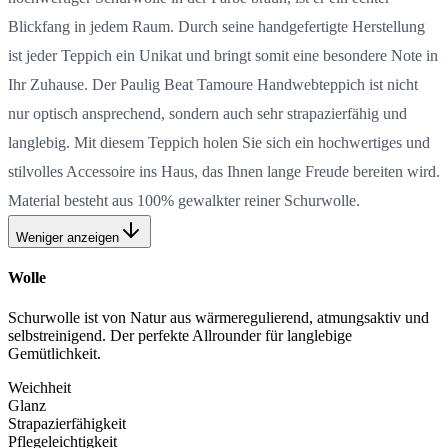
Blickfang in jedem Raum. Durch seine handgefertigte Herstellung
ist jeder Teppich ein Unikat und bringt somit eine besondere Note in
Ihr Zuhause. Der Paulig Beat Tamoure Handwebteppich ist nicht
nur optisch ansprechend, sondern auch sehr strapazierfähig und
langlebig. Mit diesem Teppich holen Sie sich ein hochwertiges und
stilvolles Accessoire ins Haus, das Ihnen lange Freude bereiten wird.
Material besteht aus 100% gewalkter reiner Schurwolle.
Weniger anzeigen
Wolle
Schurwolle ist von Natur aus wärmeregulierend, atmungsaktiv und
selbstreinigend. Der perfekte Allrounder für langlebige
Gemütlichkeit.
Weichheit
Glanz
Strapazierfähigkeit
Pflegeleichtigkeit