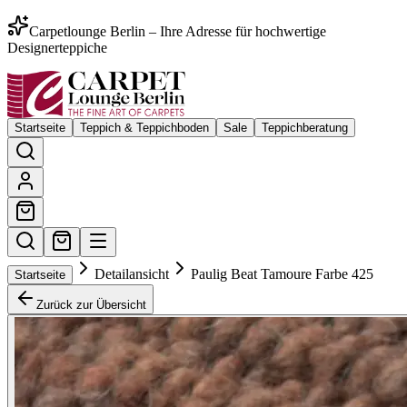
Carpetlounge Berlin – Ihre Adresse für hochwertige
Designerteppiche
Startseite
Teppich & Teppichboden
Sale
Teppichberatung
Detailansicht
Paulig Beat Tamoure Farbe 425
Startseite
Zurück zur Übersicht