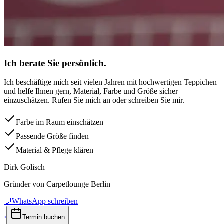
Ich berate Sie persönlich.
Ich beschäftige mich seit vielen Jahren mit hochwertigen Teppichen
und helfe Ihnen gern, Material, Farbe und Größe sicher
einzuschätzen. Rufen Sie mich an oder schreiben Sie mir.
Farbe im Raum einschätzen
Passende Größe finden
Material & Pflege klären
Dirk Golisch
Gründer von Carpetlounge Berlin
💬
WhatsApp schreiben
›
Termin buchen