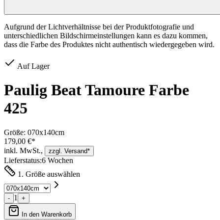
Aufgrund der Lichtverhältnisse bei der Produktfotografie und
unterschiedlichen Bildschirmeinstellungen kann es dazu kommen,
dass die Farbe des Produktes nicht authentisch wiedergegeben wird.
Auf Lager
Paulig Beat Tamoure Farbe
425
Größe:
070x140cm
179,00 €*
inkl. MwSt.,
zzgl. Versand*
Lieferstatus:
6 Wochen
1. Größe auswählen
1
-
+
In den Warenkorb