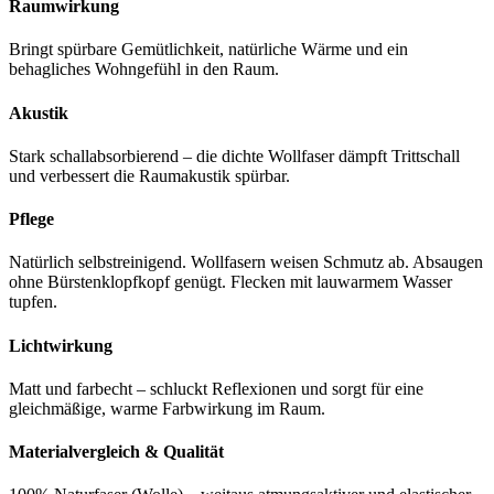
Raumwirkung
Bringt spürbare Gemütlichkeit, natürliche Wärme und ein
behagliches Wohngefühl in den Raum.
Akustik
Stark schallabsorbierend – die dichte Wollfaser dämpft Trittschall
und verbessert die Raumakustik spürbar.
Pflege
Natürlich selbstreinigend. Wollfasern weisen Schmutz ab. Absaugen
ohne Bürstenklopfkopf genügt. Flecken mit lauwarmem Wasser
tupfen.
Lichtwirkung
Matt und farbecht – schluckt Reflexionen und sorgt für eine
gleichmäßige, warme Farbwirkung im Raum.
Materialvergleich & Qualität