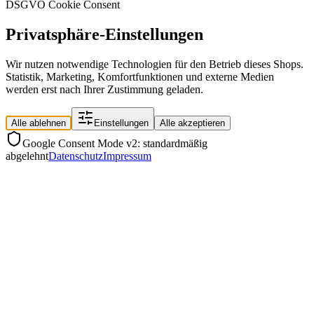
DSGVO Cookie Consent
Privatsphäre-Einstellungen
Wir nutzen notwendige Technologien für den Betrieb dieses Shops.
Statistik, Marketing, Komfortfunktionen und externe Medien
werden erst nach Ihrer Zustimmung geladen.
Alle ablehnen
Einstellungen
Alle akzeptieren
Google Consent Mode v2: standardmäßig
abgelehnt
Datenschutz
Impressum