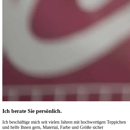
Ich berate Sie persönlich.
Ich beschäftige mich seit vielen Jahren mit hochwertigen Teppichen
und helfe Ihnen gern, Material, Farbe und Größe sicher