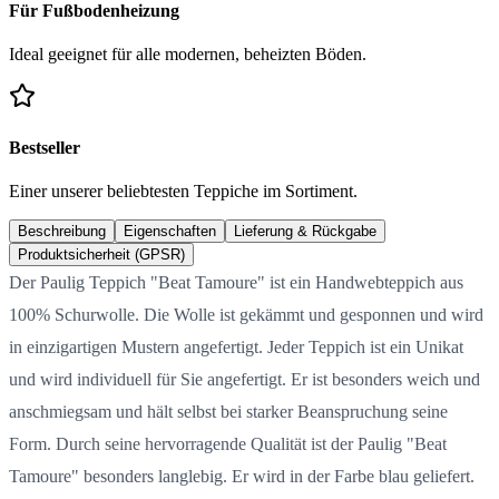
Für Fußbodenheizung
Ideal geeignet für alle modernen, beheizten Böden.
Bestseller
Einer unserer beliebtesten Teppiche im Sortiment.
Beschreibung
Eigenschaften
Lieferung & Rückgabe
Produktsicherheit (GPSR)
Der Paulig Teppich "Beat Tamoure" ist ein Handwebteppich aus
100% Schurwolle. Die Wolle ist gekämmt und gesponnen und wird
in einzigartigen Mustern angefertigt. Jeder Teppich ist ein Unikat
und wird individuell für Sie angefertigt. Er ist besonders weich und
anschmiegsam und hält selbst bei starker Beanspruchung seine
Form. Durch seine hervorragende Qualität ist der Paulig "Beat
Tamoure" besonders langlebig. Er wird in der Farbe blau geliefert.