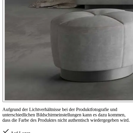
Aufgrund der Lichtverhältnisse bei der Produktfotografie und
unterschiedlichen Bildschirmeinstellungen kann es dazu kommen,
dass die Farbe des Produktes nicht authentisch wiedergegeben wird.