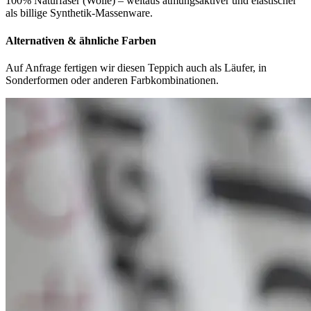
100% Naturfaser (Wolle) – weitaus atmungsaktiver und elastischer
als billige Synthetik-Massenware.
Alternativen & ähnliche Farben
Auf Anfrage fertigen wir diesen Teppich auch als Läufer, in
Sonderformen oder anderen Farbkombinationen.