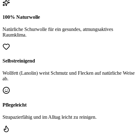
100% Naturwolle
Natürliche Schurwolle für ein gesundes, atmungsaktives
Raumklima.
Selbstreinigend
Wollfett (Lanolin) weist Schmutz und Flecken auf natürliche Weise
ab.
Pflegeleicht
Strapazierfähig und im Alltag leicht zu reinigen.