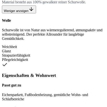
Material besteht aus 100% gewalkter reiner Schurwolle.
Weniger anzeigen
Wolle
Schurwolle ist von Natur aus wärmeregulierend, atmungsaktiv und
selbstreinigend. Der perfekte Allrounder für langlebige
Gemütlichkeit.
Weichheit
Glanz
Strapazierfähigkeit
Pflegeleichtigkeit
Eigenschaften & Wohnwert
Passt gut zu
Eichenparkett, Fußbodenheizung, gemütliche Wohn- und
Schlafbereiche