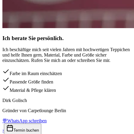
Ich berate Sie persönlich.
Ich beschäftige mich seit vielen Jahren mit hochwertigen Teppichen
und helfe Ihnen gern, Material, Farbe und Größe sicher
einzuschätzen. Rufen Sie mich an oder schreiben Sie mir.
Farbe im Raum einschätzen
Passende Größe finden
Material & Pflege klären
Dirk Golisch
Gründer von Carpetlounge Berlin
💬
WhatsApp schreiben
›
Termin buchen