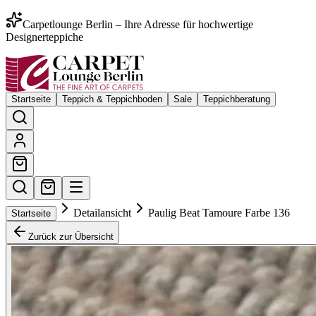
Carpetlounge Berlin – Ihre Adresse für hochwertige
Designerteppiche
Startseite
Teppich & Teppichboden
Sale
Teppichberatung
Detailansicht
Paulig Beat Tamoure Farbe 136
Startseite
Zurück zur Übersicht