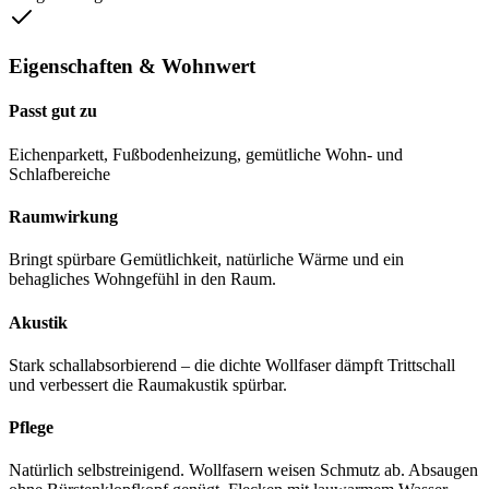
Eigenschaften & Wohnwert
Passt gut zu
Eichenparkett, Fußbodenheizung, gemütliche Wohn- und
Schlafbereiche
Raumwirkung
Bringt spürbare Gemütlichkeit, natürliche Wärme und ein
behagliches Wohngefühl in den Raum.
Akustik
Stark schallabsorbierend – die dichte Wollfaser dämpft Trittschall
und verbessert die Raumakustik spürbar.
Pflege
Natürlich selbstreinigend. Wollfasern weisen Schmutz ab. Absaugen