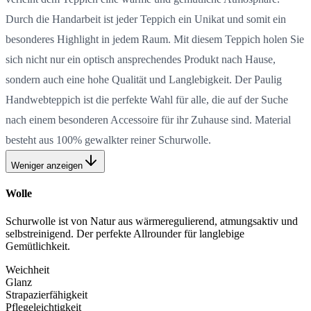
Durch die Handarbeit ist jeder Teppich ein Unikat und somit ein
besonderes Highlight in jedem Raum. Mit diesem Teppich holen Sie
sich nicht nur ein optisch ansprechendes Produkt nach Hause,
sondern auch eine hohe Qualität und Langlebigkeit. Der Paulig
Handwebteppich ist die perfekte Wahl für alle, die auf der Suche
nach einem besonderen Accessoire für ihr Zuhause sind. Material
besteht aus 100% gewalkter reiner Schurwolle.
Weniger anzeigen
Wolle
Schurwolle ist von Natur aus wärmeregulierend, atmungsaktiv und
selbstreinigend. Der perfekte Allrounder für langlebige
Gemütlichkeit.
Weichheit
Glanz
Strapazierfähigkeit
Pflegeleichtigkeit