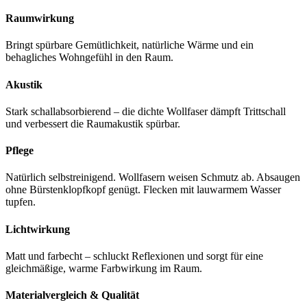
Raumwirkung
Bringt spürbare Gemütlichkeit, natürliche Wärme und ein
behagliches Wohngefühl in den Raum.
Akustik
Stark schallabsorbierend – die dichte Wollfaser dämpft Trittschall
und verbessert die Raumakustik spürbar.
Pflege
Natürlich selbstreinigend. Wollfasern weisen Schmutz ab. Absaugen
ohne Bürstenklopfkopf genügt. Flecken mit lauwarmem Wasser
tupfen.
Lichtwirkung
Matt und farbecht – schluckt Reflexionen und sorgt für eine
gleichmäßige, warme Farbwirkung im Raum.
Materialvergleich & Qualität