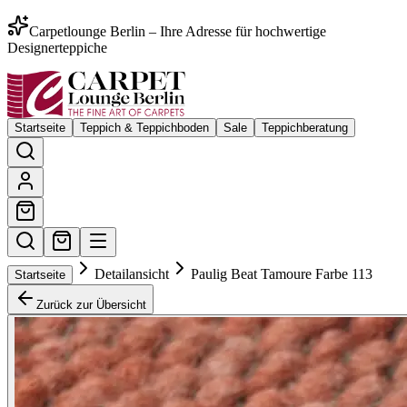
Carpetlounge Berlin – Ihre Adresse für hochwertige
Designerteppiche
Startseite
Teppich & Teppichboden
Sale
Teppichberatung
Detailansicht
Paulig Beat Tamoure Farbe 113
Startseite
Zurück zur Übersicht