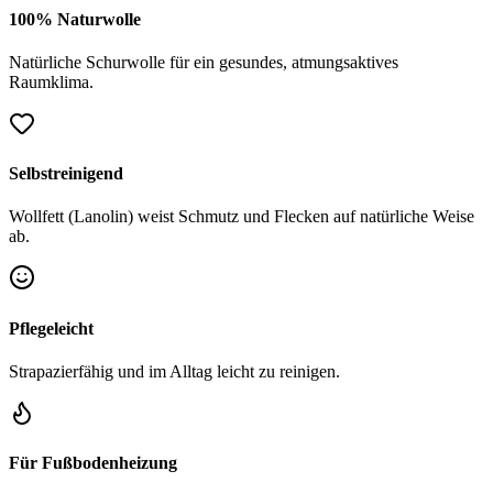
100% Naturwolle
Natürliche Schurwolle für ein gesundes, atmungsaktives
Raumklima.
Selbstreinigend
Wollfett (Lanolin) weist Schmutz und Flecken auf natürliche Weise
ab.
Pflegeleicht
Strapazierfähig und im Alltag leicht zu reinigen.
Für Fußbodenheizung