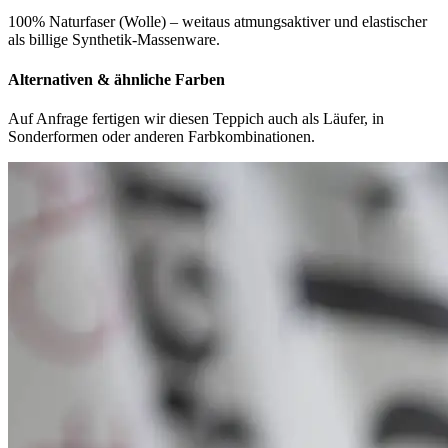
100% Naturfaser (Wolle) – weitaus atmungsaktiver und elastischer
als billige Synthetik-Massenware.
Alternativen & ähnliche Farben
Auf Anfrage fertigen wir diesen Teppich auch als Läufer, in
Sonderformen oder anderen Farbkombinationen.