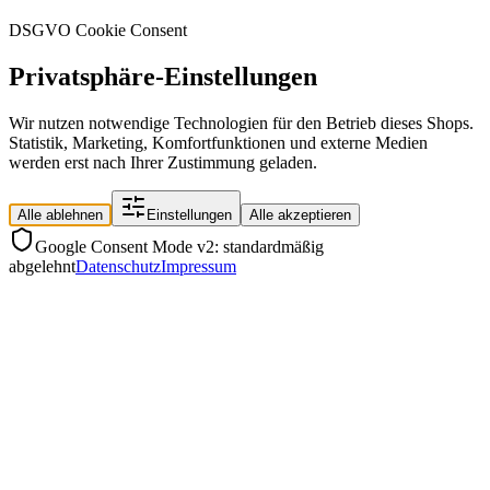
DSGVO Cookie Consent
Privatsphäre-Einstellungen
Wir nutzen notwendige Technologien für den Betrieb dieses Shops.
Statistik, Marketing, Komfortfunktionen und externe Medien
werden erst nach Ihrer Zustimmung geladen.
Alle ablehnen
Einstellungen
Alle akzeptieren
Google Consent Mode v2: standardmäßig
abgelehnt
Datenschutz
Impressum