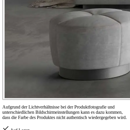
Aufgrund der Lichtverhältnisse bei der Produktfotografie und
unterschiedlichen Bildschirmeinstellungen kann es dazu kommen,
dass die Farbe des Produktes nicht authentisch wiedergegeben wird.