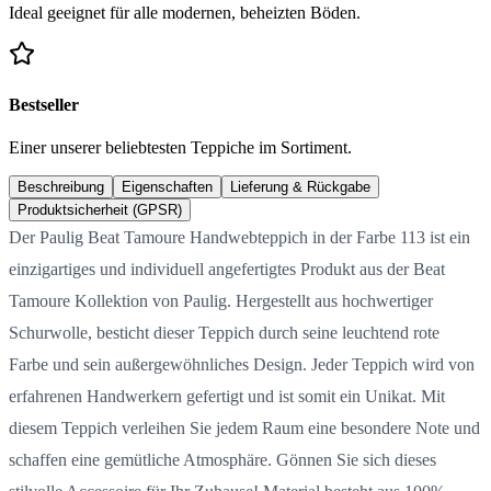
Ideal geeignet für alle modernen, beheizten Böden.
Bestseller
Einer unserer beliebtesten Teppiche im Sortiment.
Beschreibung
Eigenschaften
Lieferung & Rückgabe
Produktsicherheit (GPSR)
Der Paulig Beat Tamoure Handwebteppich in der Farbe 113 ist ein
einzigartiges und individuell angefertigtes Produkt aus der Beat
Tamoure Kollektion von Paulig. Hergestellt aus hochwertiger
Schurwolle, besticht dieser Teppich durch seine leuchtend rote
Farbe und sein außergewöhnliches Design. Jeder Teppich wird von
erfahrenen Handwerkern gefertigt und ist somit ein Unikat. Mit
diesem Teppich verleihen Sie jedem Raum eine besondere Note und
schaffen eine gemütliche Atmosphäre. Gönnen Sie sich dieses