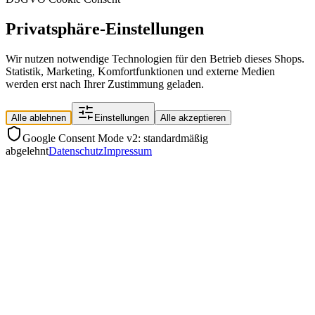
Privatsphäre-Einstellungen
Wir nutzen notwendige Technologien für den Betrieb dieses Shops.
Statistik, Marketing, Komfortfunktionen und externe Medien
werden erst nach Ihrer Zustimmung geladen.
Alle ablehnen
Einstellungen
Alle akzeptieren
Google Consent Mode v2: standardmäßig
abgelehnt
Datenschutz
Impressum