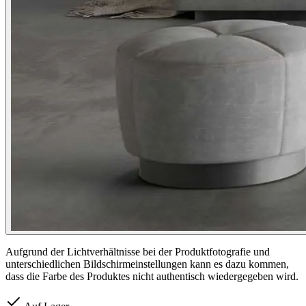
Aufgrund der Lichtverhältnisse bei der Produktfotografie und
unterschiedlichen Bildschirmeinstellungen kann es dazu kommen,
dass die Farbe des Produktes nicht authentisch wiedergegeben wird.