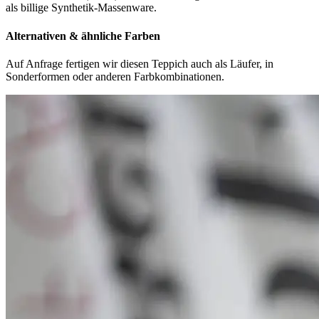
als billige Synthetik-Massenware.
Alternativen & ähnliche Farben
Auf Anfrage fertigen wir diesen Teppich auch als Läufer, in
Sonderformen oder anderen Farbkombinationen.