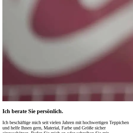
Ich berate Sie persönlich.
Ich beschäftige mich seit vielen Jahren mit hochwertigen Teppichen
und helfe Ihnen gern, Material, Farbe und Größe sicher