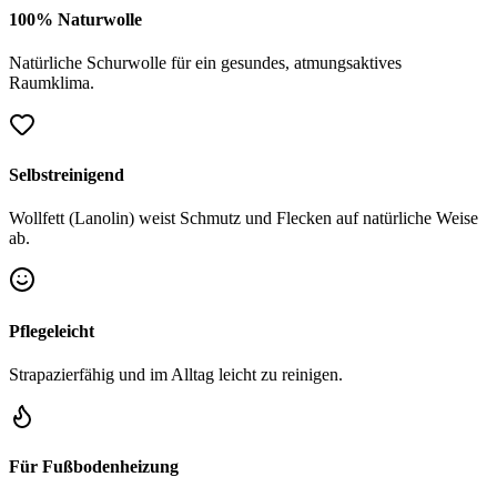
100% Naturwolle
Natürliche Schurwolle für ein gesundes, atmungsaktives
Raumklima.
Selbstreinigend
Wollfett (Lanolin) weist Schmutz und Flecken auf natürliche Weise
ab.
Pflegeleicht
Strapazierfähig und im Alltag leicht zu reinigen.
Für Fußbodenheizung