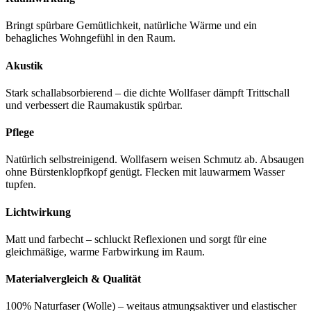
Bringt spürbare Gemütlichkeit, natürliche Wärme und ein
behagliches Wohngefühl in den Raum.
Akustik
Stark schallabsorbierend – die dichte Wollfaser dämpft Trittschall
und verbessert die Raumakustik spürbar.
Pflege
Natürlich selbstreinigend. Wollfasern weisen Schmutz ab. Absaugen
ohne Bürstenklopfkopf genügt. Flecken mit lauwarmem Wasser
tupfen.
Lichtwirkung
Matt und farbecht – schluckt Reflexionen und sorgt für eine
gleichmäßige, warme Farbwirkung im Raum.
Materialvergleich & Qualität
100% Naturfaser (Wolle) – weitaus atmungsaktiver und elastischer