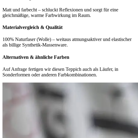
Matt und farbecht – schluckt Reflexionen und sorgt für eine
gleichmäßige, warme Farbwirkung im Raum.
Materialvergleich & Qualität
100% Naturfaser (Wolle) – weitaus atmungsaktiver und elastischer
als billige Synthetik-Massenware.
Alternativen & ähnliche Farben
Auf Anfrage fertigen wir diesen Teppich auch als Läufer, in
Sonderformen oder anderen Farbkombinationen.