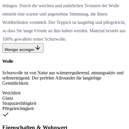
drängen. Durch die weichen und natürlichen Texturen der Wolle
entsteht eine warme und angenehme Stimmung, die Ihnen
Wohlbefinden vermittelt. Der Teppich ist langlebig und pflegeleicht,
so dass Sie lange Freude an ihm haben werden. Material besteht aus
100% gewalkter reiner Schurwolle.
Weniger anzeigen
Wolle
Schurwolle ist von Natur aus wärmeregulierend, atmungsaktiv und
selbstreinigend. Der perfekte Allrounder für langlebige
Gemütlichkeit.
Weichheit
Glanz
Strapazierfähigkeit
Pflegeleichtigkeit
Eigenschaften & Wohnwert