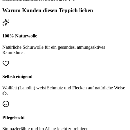
Warum Kunden diesen Teppich lieben
100% Naturwolle
Natürliche Schurwolle für ein gesundes, atmungsaktives
Raumklima.
Selbstreinigend
Wollfett (Lanolin) weist Schmutz und Flecken auf natürliche Weise
ab.
Pflegeleicht
Strapazierfähig und im Alltag leicht zu reinigen.