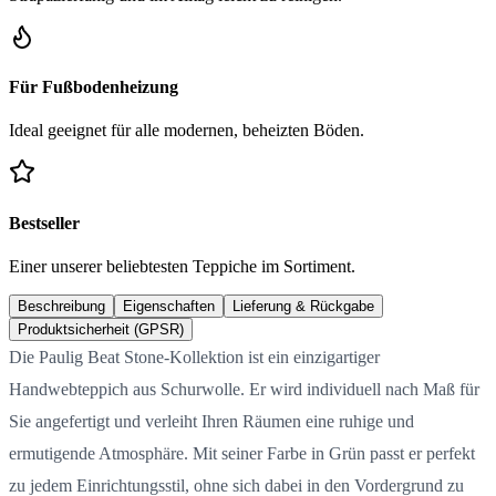
Für Fußbodenheizung
Ideal geeignet für alle modernen, beheizten Böden.
Bestseller
Einer unserer beliebtesten Teppiche im Sortiment.
Beschreibung
Eigenschaften
Lieferung & Rückgabe
Produktsicherheit (GPSR)
Die Paulig Beat Stone-Kollektion ist ein einzigartiger
Handwebteppich aus Schurwolle. Er wird individuell nach Maß für
Sie angefertigt und verleiht Ihren Räumen eine ruhige und
ermutigende Atmosphäre. Mit seiner Farbe in Grün passt er perfekt
zu jedem Einrichtungsstil, ohne sich dabei in den Vordergrund zu