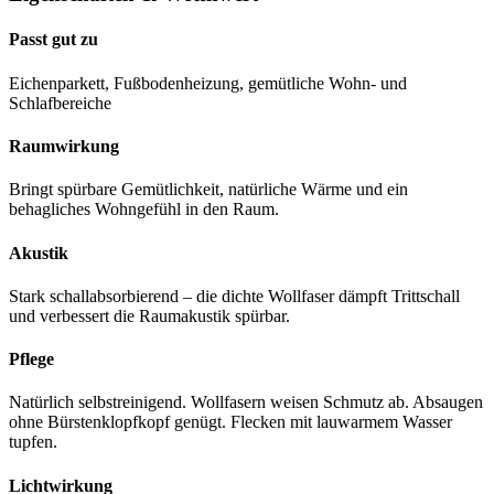
Passt gut zu
Eichenparkett, Fußbodenheizung, gemütliche Wohn- und
Schlafbereiche
Raumwirkung
Bringt spürbare Gemütlichkeit, natürliche Wärme und ein
behagliches Wohngefühl in den Raum.
Akustik
Stark schallabsorbierend – die dichte Wollfaser dämpft Trittschall
und verbessert die Raumakustik spürbar.
Pflege
Natürlich selbstreinigend. Wollfasern weisen Schmutz ab. Absaugen
ohne Bürstenklopfkopf genügt. Flecken mit lauwarmem Wasser
tupfen.
Lichtwirkung