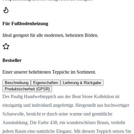
Für Fußbodenheizung
Ideal geeignet für alle modernen, beheizten Böden.
Bestseller
Einer unserer beliebtesten Teppiche im Sortiment.
Beschreibung
Eigenschaften
Lieferung & Rückgabe
Produktsicherheit (GPSR)
Der Paulig Handwebteppich aus der Beat Stone Kollektion ist
einzigartig und individuell angefertigt. Hergestellt aus hochwertiger
Schurwolle, besticht er durch seine warme und gemütliche
Ausstrahlung. Die Farbe 438, ein wunderschönes Braun, verleiht
jedem Raum eine natürliche Eleganz. Mit diesem Teppich setzen Sie