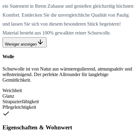
ein Statement in Ihrem Zuhause und genießen gleichzeitig höchsten
Komfort. Entdecken Sie die unvergleichliche Qualität von Paulig
und lassen Sie sich von diesem besonderen Stück begeistern!
Material besteht aus 100% gewalkter reiner Schurwolle.
Weniger anzeigen
Wolle
Schurwolle ist von Natur aus wärmeregulierend, atmungsaktiv und
selbstreinigend. Der perfekte Allrounder für langlebige
Gemütlichkeit.
Weichheit
Glanz
Strapazierfähigkeit
Pflegeleichtigkeit
Eigenschaften & Wohnwert