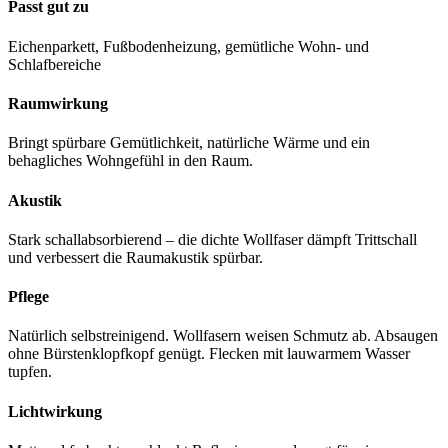
Passt gut zu
Eichenparkett, Fußbodenheizung, gemütliche Wohn- und
Schlafbereiche
Raumwirkung
Bringt spürbare Gemütlichkeit, natürliche Wärme und ein
behagliches Wohngefühl in den Raum.
Akustik
Stark schallabsorbierend – die dichte Wollfaser dämpft Trittschall
und verbessert die Raumakustik spürbar.
Pflege
Natürlich selbstreinigend. Wollfasern weisen Schmutz ab. Absaugen
ohne Bürstenklopfkopf genügt. Flecken mit lauwarmem Wasser
tupfen.
Lichtwirkung