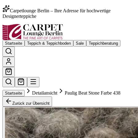
Carpetlounge Berlin – Ihre Adresse für hochwertige
Designerteppiche
Startseite
Teppich & Teppichboden
Sale
Teppichberatung
Detailansicht
Paulig Beat Stone Farbe 438
Startseite
Zurück zur Übersicht