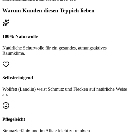
Warum Kunden diesen Teppich lieben
100% Naturwolle
Natürliche Schurwolle für ein gesundes, atmungsaktives
Raumklima.
Selbstreinigend
Wollfett (Lanolin) weist Schmutz und Flecken auf natürliche Weise
ab.
Pflegeleicht
Strapazierfähig und im Alltag leicht zu reinigen.