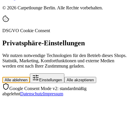
©
2026
Carpetlounge Berlin. Alle Rechte vorbehalten.
DSGVO Cookie Consent
Privatsphäre-Einstellungen
Wir nutzen notwendige Technologien für den Betrieb dieses Shops.
Statistik, Marketing, Komfortfunktionen und externe Medien
werden erst nach Ihrer Zustimmung geladen.
Alle ablehnen
Einstellungen
Alle akzeptieren
Google Consent Mode v2: standardmäßig
abgelehnt
Datenschutz
Impressum