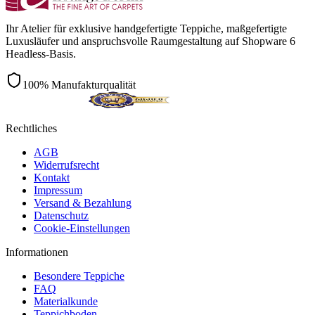
Ihr Atelier für exklusive handgefertigte Teppiche, maßgefertigte
Luxusläufer und anspruchsvolle Raumgestaltung auf Shopware 6
Headless-Basis.
100% Manufakturqualität
Rechtliches
AGB
Widerrufsrecht
Kontakt
Impressum
Versand & Bezahlung
Datenschutz
Cookie-Einstellungen
Informationen
Besondere Teppiche
FAQ
Materialkunde
Teppichboden