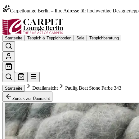
Carpetlounge Berlin – Ihre Adresse für hochwertige Designertepp
Startseite
Teppich & Teppichboden
Sale
Teppichberatung
Detailansicht
Paulig Beat Stone Farbe 343
Startseite
Zurück zur Übersicht