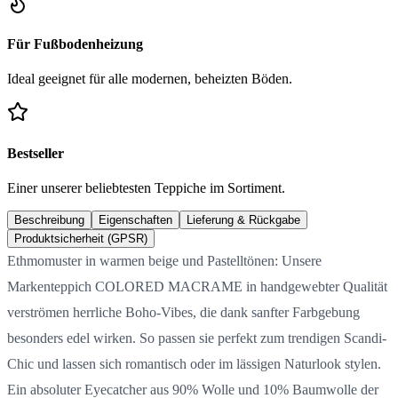
Für Fußbodenheizung
Ideal geeignet für alle modernen, beheizten Böden.
Bestseller
Einer unserer beliebtesten Teppiche im Sortiment.
Beschreibung
Eigenschaften
Lieferung & Rückgabe
Produktsicherheit (GPSR)
Ethmomuster in warmen beige und Pastelltönen: Unsere
Markenteppich COLORED MACRAME in handgewebter Qualität
verströmen herrliche Boho-Vibes, die dank sanfter Farbgebung
besonders edel wirken. So passen sie perfekt zum trendigen Scandi-
Chic und lassen sich romantisch oder im lässigen Naturlook stylen.
Ein absoluter Eyecatcher aus 90% Wolle und 10% Baumwolle der