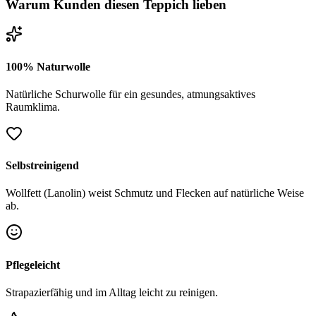
Warum Kunden diesen Teppich lieben
100% Naturwolle
Natürliche Schurwolle für ein gesundes, atmungsaktives
Raumklima.
Selbstreinigend
Wollfett (Lanolin) weist Schmutz und Flecken auf natürliche Weise
ab.
Pflegeleicht
Strapazierfähig und im Alltag leicht zu reinigen.