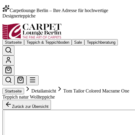
Carpetlounge Berlin – Ihre Adresse für hochwertige
Designerteppiche
Startseite
Teppich & Teppichboden
Sale
Teppichberatung
Detailansicht
Tom Tailor Colored Macrame One
Startseite
Teppich natur Wollteppiche
Zurück zur Übersicht