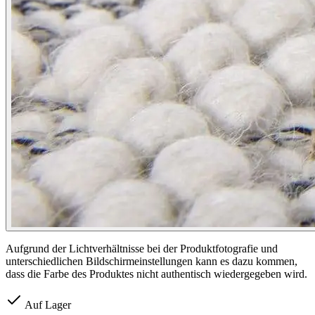
Aufgrund der Lichtverhältnisse bei der Produktfotografie und
unterschiedlichen Bildschirmeinstellungen kann es dazu kommen,
dass die Farbe des Produktes nicht authentisch wiedergegeben wird.
Auf Lager