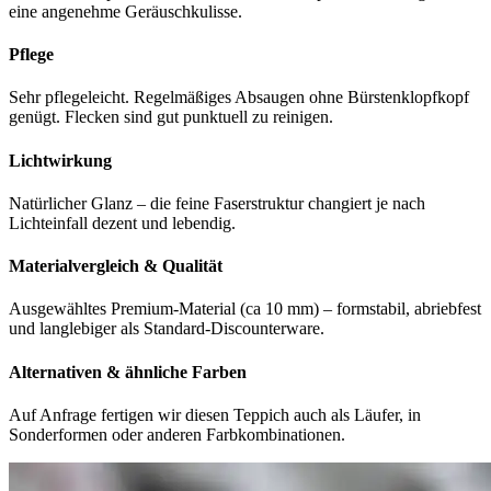
eine angenehme Geräuschkulisse.
Pflege
Sehr pflegeleicht. Regelmäßiges Absaugen ohne Bürstenklopfkopf
genügt. Flecken sind gut punktuell zu reinigen.
Lichtwirkung
Natürlicher Glanz – die feine Faserstruktur changiert je nach
Lichteinfall dezent und lebendig.
Materialvergleich & Qualität
Ausgewähltes Premium-Material (ca 10 mm) – formstabil, abriebfest
und langlebiger als Standard-Discounterware.
Alternativen & ähnliche Farben
Auf Anfrage fertigen wir diesen Teppich auch als Läufer, in
Sonderformen oder anderen Farbkombinationen.