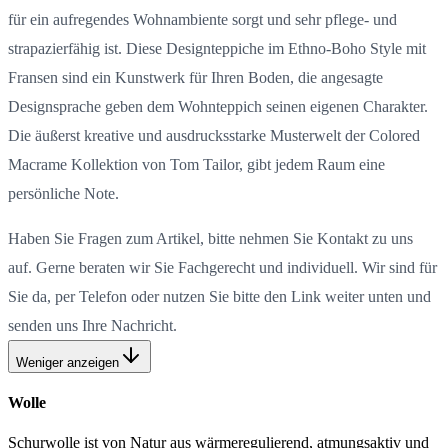
für ein aufregendes Wohnambiente sorgt und sehr pflege- und
strapazierfähig ist. Diese Designteppiche im Ethno-Boho Style mit
Fransen sind ein Kunstwerk für Ihren Boden, die angesagte
Designsprache geben dem Wohnteppich seinen eigenen Charakter.
Die äußerst kreative und ausdrucksstarke Musterwelt der Colored
Macrame Kollektion von Tom Tailor, gibt jedem Raum eine
persönliche Note.
Haben Sie Fragen zum Artikel, bitte nehmen Sie Kontakt zu uns
auf. Gerne beraten wir Sie Fachgerecht und individuell. Wir sind für
Sie da, per Telefon oder nutzen Sie bitte den Link weiter unten und
senden uns Ihre Nachricht.
Weniger anzeigen
Wolle
Schurwolle ist von Natur aus wärmeregulierend, atmungsaktiv und