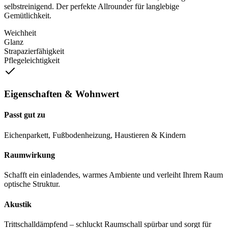
selbstreinigend. Der perfekte Allrounder für langlebige
Gemütlichkeit.
Weichheit
Glanz
Strapazierfähigkeit
Pflegeleichtigkeit
Eigenschaften & Wohnwert
Passt gut zu
Eichenparkett, Fußbodenheizung, Haustieren & Kindern
Raumwirkung
Schafft ein einladendes, warmes Ambiente und verleiht Ihrem Raum
optische Struktur.
Akustik
Trittschalldämpfend – schluckt Raumschall spürbar und sorgt für