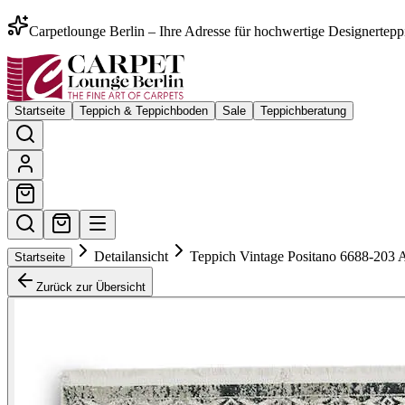
Carpetlounge Berlin – Ihre Adresse für hochwertige Designertepp
Startseite
Teppich & Teppichboden
Sale
Teppichberatung
Detailansicht
Teppich Vintage Positano 6688-203 A
Startseite
Zurück zur Übersicht