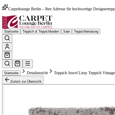
Carpetlounge Berlin – Ihre Adresse für hochwertige Designertepp
Startseite
Teppich & Teppichboden
Sale
Teppichberatung
Detailansicht
Teppich Juwel Liray Teppich Vintag
Startseite
Zurück zur Übersicht