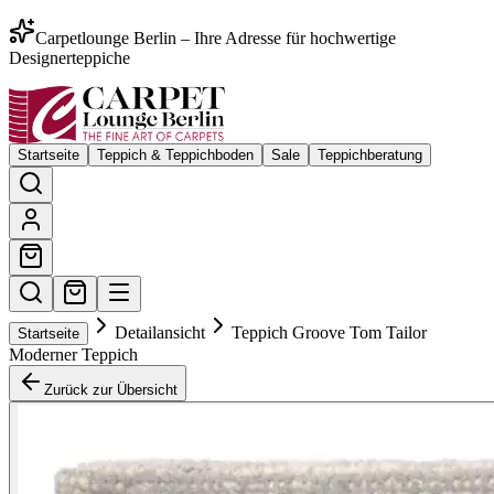
Carpetlounge Berlin – Ihre Adresse für hochwertige
Designerteppiche
Startseite
Teppich & Teppichboden
Sale
Teppichberatung
Detailansicht
Teppich Groove Tom Tailor
Startseite
Moderner Teppich
Zurück zur Übersicht