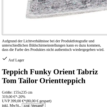
Aufgrund der Lichtverhältnisse bei der Produktfotografie und
unterschiedlichen Bildschirmeinstellungen kann es dazu kommen,
dass die Farbe des Produktes nicht authentisch wiedergegeben wird.
Auf Lager
Teppich Funky Orient Tabriz
Tom Tailor Orientteppich
Größe:
155x235 cm
319,00 €*
-
20
%
UVP 399,00 €*
(
80,00
€ gespart)
inkl. MwSt.,
zzgl. Versand*