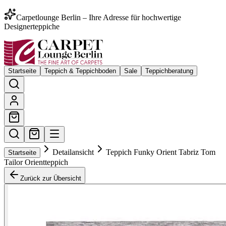
Carpetlounge Berlin – Ihre Adresse für hochwertige
Designerteppiche
Startseite
Teppich & Teppichboden
Sale
Teppichberatung
Detailansicht
Teppich Funky Orient Tabriz Tom
Startseite
Tailor Orientteppich
Zurück zur Übersicht