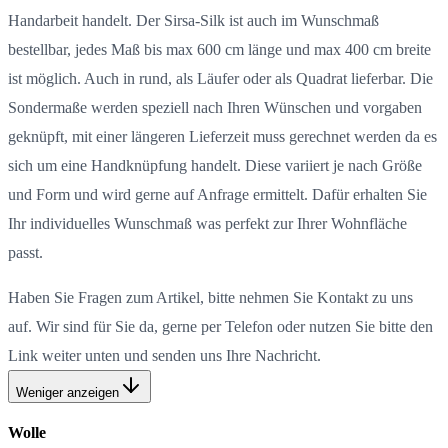
Handarbeit handelt. Der Sirsa-Silk ist auch im Wunschmaß
bestellbar, jedes Maß bis max 600 cm länge und max 400 cm breite
ist möglich. Auch in rund, als Läufer oder als Quadrat lieferbar. Die
Sondermaße werden speziell nach Ihren Wünschen und vorgaben
geknüpft, mit einer längeren Lieferzeit muss gerechnet werden da es
sich um eine Handknüpfung handelt. Diese variiert je nach Größe
und Form und wird gerne auf Anfrage ermittelt. Dafür erhalten Sie
Ihr individuelles Wunschmaß was perfekt zur Ihrer Wohnfläche
passt.
Haben Sie Fragen zum Artikel, bitte nehmen Sie Kontakt zu uns
auf. Wir sind für Sie da, gerne per Telefon oder nutzen Sie bitte den
Link weiter unten und senden uns Ihre Nachricht.
Weniger anzeigen
Wolle