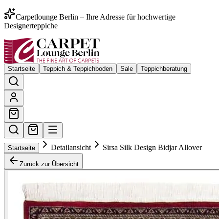
Carpetlounge Berlin – Ihre Adresse für hochwertige
Designerteppiche
Startseite
Teppich & Teppichboden
Sale
Teppichberatung
Detailansicht
Sirsa Silk Design Bidjar Allover
Startseite
Zurück zur Übersicht