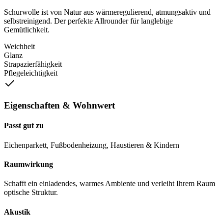
Schurwolle ist von Natur aus wärmeregulierend, atmungsaktiv und
selbstreinigend. Der perfekte Allrounder für langlebige
Gemütlichkeit.
Weichheit
Glanz
Strapazierfähigkeit
Pflegeleichtigkeit
Eigenschaften & Wohnwert
Passt gut zu
Eichenparkett, Fußbodenheizung, Haustieren & Kindern
Raumwirkung
Schafft ein einladendes, warmes Ambiente und verleiht Ihrem Raum
optische Struktur.
Akustik