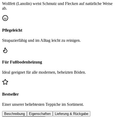
Wollfett (Lanolin) weist Schmutz und Flecken auf natürliche Weise
ab.
Pflegeleicht
Strapazierfähig und im Alltag leicht zu reinigen.
Für Fußbodenheizung
Ideal geeignet für alle modernen, beheizten Böden.
Bestseller
Einer unserer beliebtesten Teppiche im Sortiment.
Beschreibung
Eigenschaften
Lieferung & Rückgabe