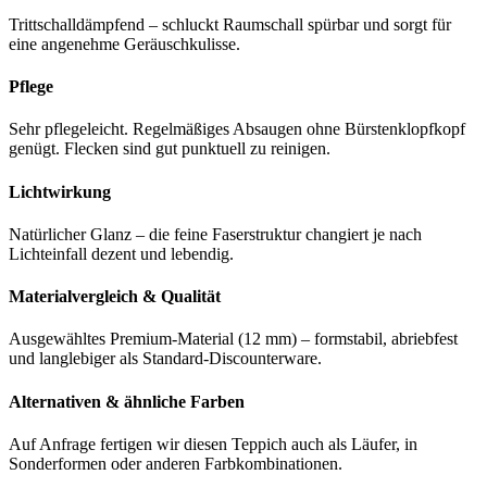
Trittschalldämpfend – schluckt Raumschall spürbar und sorgt für
eine angenehme Geräuschkulisse.
Pflege
Sehr pflegeleicht. Regelmäßiges Absaugen ohne Bürstenklopfkopf
genügt. Flecken sind gut punktuell zu reinigen.
Lichtwirkung
Natürlicher Glanz – die feine Faserstruktur changiert je nach
Lichteinfall dezent und lebendig.
Materialvergleich & Qualität
Ausgewähltes Premium-Material (12 mm) – formstabil, abriebfest
und langlebiger als Standard-Discounterware.
Alternativen & ähnliche Farben
Auf Anfrage fertigen wir diesen Teppich auch als Läufer, in
Sonderformen oder anderen Farbkombinationen.