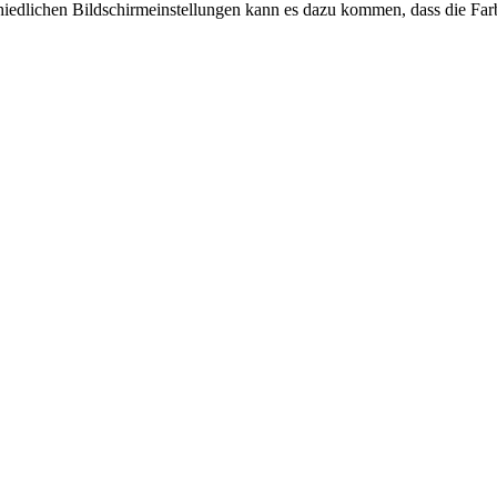
chiedlichen Bildschirmeinstellungen kann es dazu kommen, dass die Far