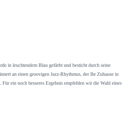
urde in leuchtendem Blau gefärbt und besticht durch seine
innert an einen groovigen Jazz-Rhythmus, der Ihr Zuhause in
e. Für ein noch besseres Ergebnis empfehlen wir die Wahl eines