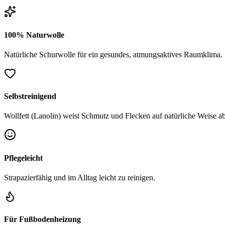
100% Naturwolle
Natürliche Schurwolle für ein gesundes, atmungsaktives Raumklima.
Selbstreinigend
Wollfett (Lanolin) weist Schmutz und Flecken auf natürliche Weise ab
Pflegeleicht
Strapazierfähig und im Alltag leicht zu reinigen.
Für Fußbodenheizung