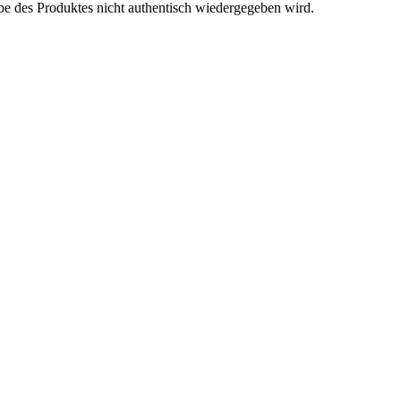
be des Produktes nicht authentisch wiedergegeben wird.