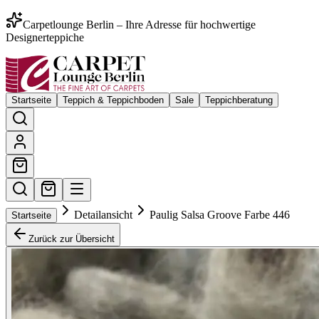
Carpetlounge Berlin – Ihre Adresse für hochwertige
Designerteppiche
Startseite
Teppich & Teppichboden
Sale
Teppichberatung
Detailansicht
Paulig Salsa Groove Farbe 446
Startseite
Zurück zur Übersicht