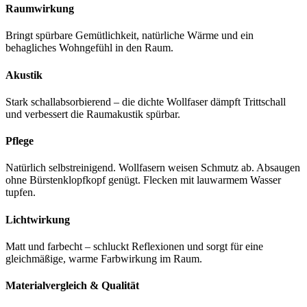
Raumwirkung
Bringt spürbare Gemütlichkeit, natürliche Wärme und ein
behagliches Wohngefühl in den Raum.
Akustik
Stark schallabsorbierend – die dichte Wollfaser dämpft Trittschall
und verbessert die Raumakustik spürbar.
Pflege
Natürlich selbstreinigend. Wollfasern weisen Schmutz ab. Absaugen
ohne Bürstenklopfkopf genügt. Flecken mit lauwarmem Wasser
tupfen.
Lichtwirkung
Matt und farbecht – schluckt Reflexionen und sorgt für eine
gleichmäßige, warme Farbwirkung im Raum.
Materialvergleich & Qualität