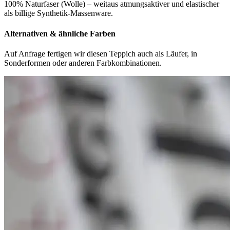
100% Naturfaser (Wolle) – weitaus atmungsaktiver und elastischer
als billige Synthetik-Massenware.
Alternativen & ähnliche Farben
Auf Anfrage fertigen wir diesen Teppich auch als Läufer, in
Sonderformen oder anderen Farbkombinationen.