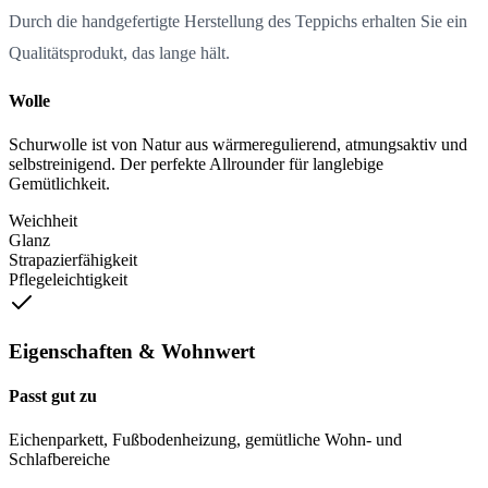
Durch die handgefertigte Herstellung des Teppichs erhalten Sie ein
Qualitätsprodukt, das lange hält.
Wolle
Schurwolle ist von Natur aus wärmeregulierend, atmungsaktiv und
selbstreinigend. Der perfekte Allrounder für langlebige
Gemütlichkeit.
Weichheit
Glanz
Strapazierfähigkeit
Pflegeleichtigkeit
Eigenschaften & Wohnwert
Passt gut zu
Eichenparkett, Fußbodenheizung, gemütliche Wohn- und
Schlafbereiche