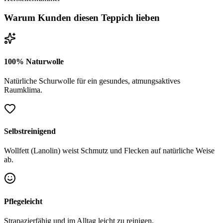
Warum Kunden diesen Teppich lieben
100% Naturwolle
Natürliche Schurwolle für ein gesundes, atmungsaktives
Raumklima.
Selbstreinigend
Wollfett (Lanolin) weist Schmutz und Flecken auf natürliche Weise
ab.
Pflegeleicht
Strapazierfähig und im Alltag leicht zu reinigen.