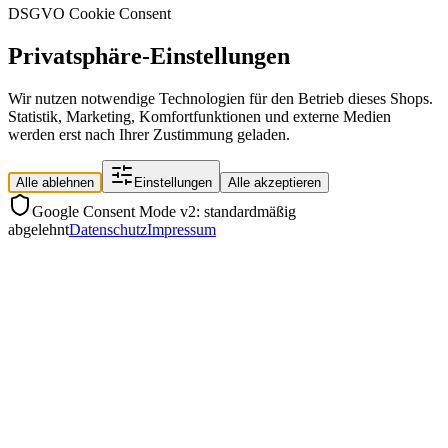
DSGVO Cookie Consent
Privatsphäre-Einstellungen
Wir nutzen notwendige Technologien für den Betrieb dieses Shops.
Statistik, Marketing, Komfortfunktionen und externe Medien
werden erst nach Ihrer Zustimmung geladen.
Alle ablehnen
Einstellungen
Alle akzeptieren
Google Consent Mode v2: standardmäßig
abgelehnt
Datenschutz
Impressum