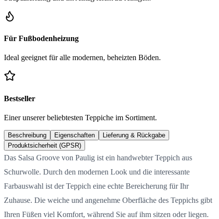
Für Fußbodenheizung
Ideal geeignet für alle modernen, beheizten Böden.
Bestseller
Einer unserer beliebtesten Teppiche im Sortiment.
Beschreibung
Eigenschaften
Lieferung & Rückgabe
Produktsicherheit (GPSR)
Das Salsa Groove von Paulig ist ein handwebter Teppich aus
Schurwolle. Durch den modernen Look und die interessante
Farbauswahl ist der Teppich eine echte Bereicherung für Ihr
Zuhause. Die weiche und angenehme Oberfläche des Teppichs gibt
Ihren Füßen viel Komfort, während Sie auf ihm sitzen oder liegen.