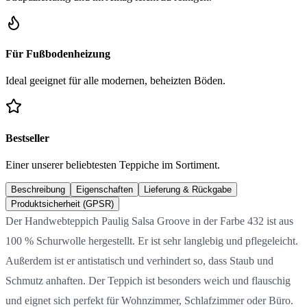
Für Fußbodenheizung
Ideal geeignet für alle modernen, beheizten Böden.
Bestseller
Einer unserer beliebtesten Teppiche im Sortiment.
Beschreibung
Eigenschaften
Lieferung & Rückgabe
Produktsicherheit (GPSR)
Der Handwebteppich Paulig Salsa Groove in der Farbe 432 ist aus
100 % Schurwolle hergestellt. Er ist sehr langlebig und pflegeleicht.
Außerdem ist er antistatisch und verhindert so, dass Staub und
Schmutz anhaften. Der Teppich ist besonders weich und flauschig
und eignet sich perfekt für Wohnzimmer, Schlafzimmer oder Büro.