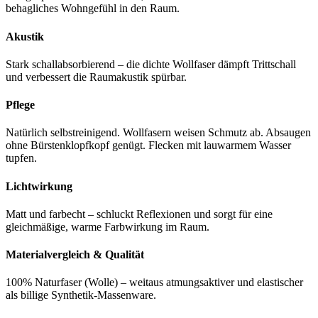
behagliches Wohngefühl in den Raum.
Akustik
Stark schallabsorbierend – die dichte Wollfaser dämpft Trittschall
und verbessert die Raumakustik spürbar.
Pflege
Natürlich selbstreinigend. Wollfasern weisen Schmutz ab. Absaugen
ohne Bürstenklopfkopf genügt. Flecken mit lauwarmem Wasser
tupfen.
Lichtwirkung
Matt und farbecht – schluckt Reflexionen und sorgt für eine
gleichmäßige, warme Farbwirkung im Raum.
Materialvergleich & Qualität
100% Naturfaser (Wolle) – weitaus atmungsaktiver und elastischer
als billige Synthetik-Massenware.