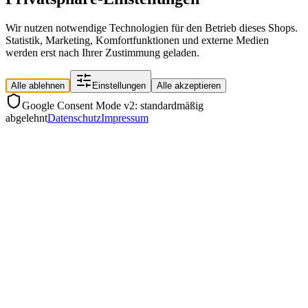
Wir nutzen notwendige Technologien für den Betrieb dieses Shops.
Statistik, Marketing, Komfortfunktionen und externe Medien
werden erst nach Ihrer Zustimmung geladen.
Alle ablehnen
Einstellungen
Alle akzeptieren
Google Consent Mode v2: standardmäßig
abgelehnt
Datenschutz
Impressum