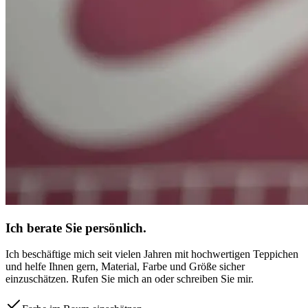
Ich berate Sie persönlich.
Ich beschäftige mich seit vielen Jahren mit hochwertigen Teppichen
und helfe Ihnen gern, Material, Farbe und Größe sicher
einzuschätzen. Rufen Sie mich an oder schreiben Sie mir.