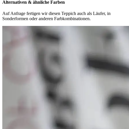
Alternativen & ähnliche Farben
Auf Anfrage fertigen wir diesen Teppich auch als Läufer, in
Sonderformen oder anderen Farbkombinationen.