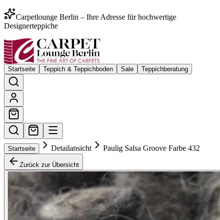
Carpetlounge Berlin – Ihre Adresse für hochwertige
Designerteppiche
Startseite
Teppich & Teppichboden
Sale
Teppichberatung
Detailansicht
Paulig Salsa Groove Farbe 432
Startseite
Zurück zur Übersicht