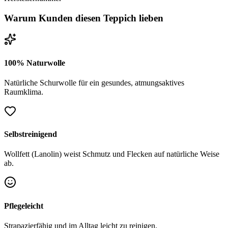
Warum Kunden diesen Teppich lieben
100% Naturwolle
Natürliche Schurwolle für ein gesundes, atmungsaktives
Raumklima.
Selbstreinigend
Wollfett (Lanolin) weist Schmutz und Flecken auf natürliche Weise
ab.
Pflegeleicht
Strapazierfähig und im Alltag leicht zu reinigen.