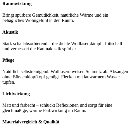
Raumwirkung
Bringt spürbare Gemütlichkeit, natürliche Wärme und ein
behagliches Wohngefühl in den Raum.
Akustik
Stark schallabsorbierend – die dichte Wollfaser dämpft Trittschall
und verbessert die Raumakustik spürbar.
Pflege
Natürlich selbstreinigend. Wollfasern weisen Schmutz ab. Absaugen
ohne Bürstenklopfkopf genügt. Flecken mit lauwarmem Wasser
tupfen.
Lichtwirkung
Matt und farbecht – schluckt Reflexionen und sorgt für eine
gleichmäßige, warme Farbwirkung im Raum.
Materialvergleich & Qualität