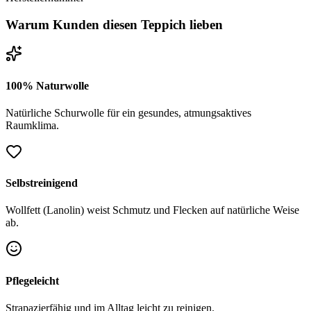
Warum Kunden diesen Teppich lieben
100% Naturwolle
Natürliche Schurwolle für ein gesundes, atmungsaktives
Raumklima.
Selbstreinigend
Wollfett (Lanolin) weist Schmutz und Flecken auf natürliche Weise
ab.
Pflegeleicht
Strapazierfähig und im Alltag leicht zu reinigen.