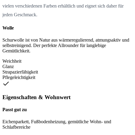
vielen verschiedenen Farben erhältlich und eignet sich daher für
jeden Geschmack.
Wolle
Schurwolle ist von Natur aus wärmeregulierend, atmungsaktiv und
selbstreinigend. Der perfekte Allrounder für langlebige
Gemütlichkeit.
Weichheit
Glanz
Strapazierfähigkeit
Pflegeleichtigkeit
Eigenschaften & Wohnwert
Passt gut zu
Eichenparkett, Fußbodenheizung, gemütliche Wohn- und
Schlafbereiche