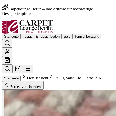
Carpetlounge Berlin – Ihre Adresse für hochwertige
Designerteppiche
Startseite
Teppich & Teppichboden
Sale
Teppichberatung
Detailansicht
Paulig Salsa Atoll Farbe 216
Startseite
Zurück zur Übersicht