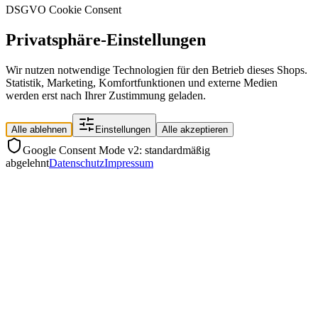
DSGVO Cookie Consent
Privatsphäre-Einstellungen
Wir nutzen notwendige Technologien für den Betrieb dieses Shops.
Statistik, Marketing, Komfortfunktionen und externe Medien
werden erst nach Ihrer Zustimmung geladen.
Alle ablehnen
Einstellungen
Alle akzeptieren
Google Consent Mode v2: standardmäßig
abgelehnt
Datenschutz
Impressum