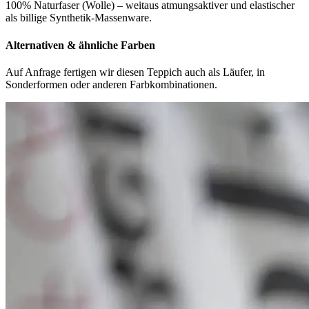
100% Naturfaser (Wolle) – weitaus atmungsaktiver und elastischer
als billige Synthetik-Massenware.
Alternativen & ähnliche Farben
Auf Anfrage fertigen wir diesen Teppich auch als Läufer, in
Sonderformen oder anderen Farbkombinationen.