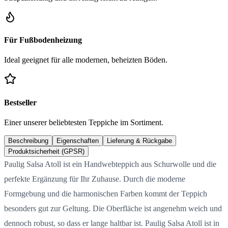
Für Fußbodenheizung
Ideal geeignet für alle modernen, beheizten Böden.
Bestseller
Einer unserer beliebtesten Teppiche im Sortiment.
Beschreibung
Eigenschaften
Lieferung & Rückgabe
Produktsicherheit (GPSR)
Paulig Salsa Atoll ist ein Handwebteppich aus Schurwolle und die
perfekte Ergänzung für Ihr Zuhause. Durch die moderne
Formgebung und die harmonischen Farben kommt der Teppich
besonders gut zur Geltung. Die Oberfläche ist angenehm weich und
dennoch robust, so dass er lange haltbar ist. Paulig Salsa Atoll ist in