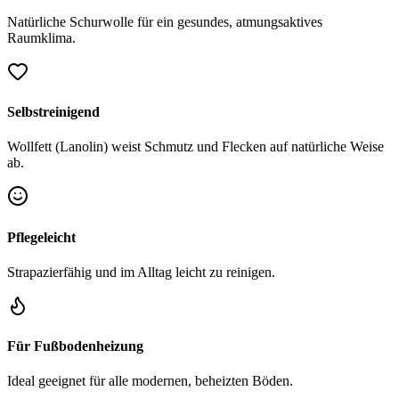
Natürliche Schurwolle für ein gesundes, atmungsaktives
Raumklima.
Selbstreinigend
Wollfett (Lanolin) weist Schmutz und Flecken auf natürliche Weise
ab.
Pflegeleicht
Strapazierfähig und im Alltag leicht zu reinigen.
Für Fußbodenheizung
Ideal geeignet für alle modernen, beheizten Böden.