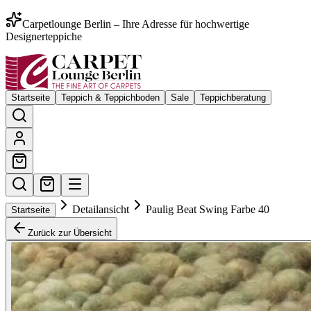
Carpetlounge Berlin – Ihre Adresse für hochwertige
Designerteppiche
Startseite
Teppich & Teppichboden
Sale
Teppichberatung
Detailansicht
Paulig Beat Swing Farbe 40
Startseite
Zurück zur Übersicht