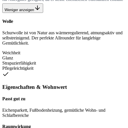
Weniger anzeigen
Wolle
Schurwolle ist von Natur aus wärmeregulierend, atmungsaktiv und
selbstreinigend. Der perfekte Allrounder für langlebige
Gemütlichkeit.
Weichheit
Glanz
Strapazierfähigkeit
Pflegeleichtigkeit
Eigenschaften & Wohnwert
Passt gut zu
Eichenparkett, Fußbodenheizung, gemütliche Wohn- und
Schlafbereiche
Raumwirkung