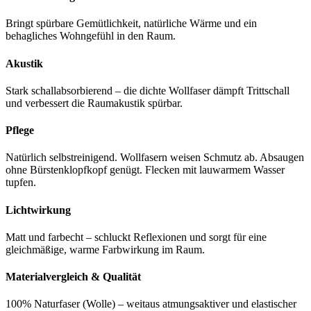
Bringt spürbare Gemütlichkeit, natürliche Wärme und ein
behagliches Wohngefühl in den Raum.
Akustik
Stark schallabsorbierend – die dichte Wollfaser dämpft Trittschall
und verbessert die Raumakustik spürbar.
Pflege
Natürlich selbstreinigend. Wollfasern weisen Schmutz ab. Absaugen
ohne Bürstenklopfkopf genügt. Flecken mit lauwarmem Wasser
tupfen.
Lichtwirkung
Matt und farbecht – schluckt Reflexionen und sorgt für eine
gleichmäßige, warme Farbwirkung im Raum.
Materialvergleich & Qualität
100% Naturfaser (Wolle) – weitaus atmungsaktiver und elastischer