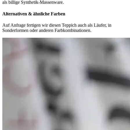
als billige Synthetik-Massenware.
Alternativen & ähnliche Farben
Auf Anfrage fertigen wir diesen Teppich auch als Läufer, in
Sonderformen oder anderen Farbkombinationen.