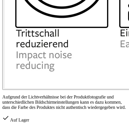
Aufgrund der Lichtverhältnisse bei der Produktfotografie und
unterschiedlichen Bildschirmeinstellungen kann es dazu kommen,
dass die Farbe des Produktes nicht authentisch wiedergegeben wird.
Auf Lager