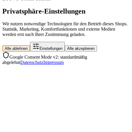
Privatsphäre-Einstellungen
Wir nutzen notwendige Technologien für den Betrieb dieses Shops.
Statistik, Marketing, Komfortfunktionen und externe Medien
werden erst nach Ihrer Zustimmung geladen.
Alle ablehnen
Einstellungen
Alle akzeptieren
Google Consent Mode v2: standardmäßig
abgelehnt
Datenschutz
Impressum