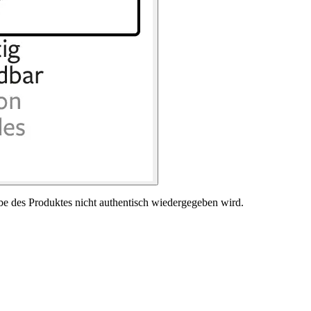
be des Produktes nicht authentisch wiedergegeben wird.