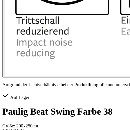
Aufgrund der Lichtverhältnisse bei der Produktfotografie und unters
Auf Lager
Paulig Beat Swing Farbe 38
Größe:
200x250cm