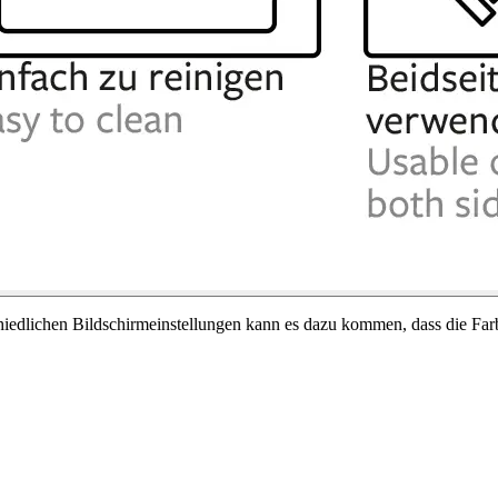
chiedlichen Bildschirmeinstellungen kann es dazu kommen, dass die Far