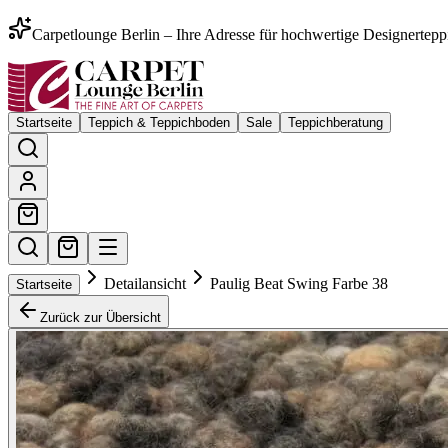
Carpetlounge Berlin – Ihre Adresse für hochwertige Designertepp
Startseite
Teppich & Teppichboden
Sale
Teppichberatung
Detailansicht
Paulig Beat Swing Farbe 38
Startseite
Zurück zur Übersicht