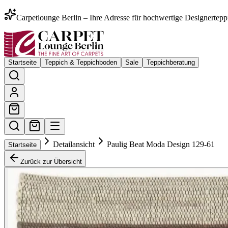
Carpetlounge Berlin – Ihre Adresse für hochwertige Designertepp
Startseite
Teppich & Teppichboden
Sale
Teppichberatung
Detailansicht
Paulig Beat Moda Design 129-61
Startseite
Zurück zur Übersicht