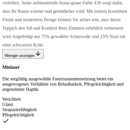
verleihen. Seine aufmunternde braun-graue Farbe 438 sorgt dafür,
dass Ihr Raum wärmer und gemütlicher wird. Mit seinem luxuriösen
Finish und modernem Design können Sie sicher sein, dass dieser
Teppich den Stil und Komfort Ihres Zimmers erheblich verbessern
wird.Angefertigt aus 75% gewalkter Schurwolle und 25% Sisal mit
einer schwarzen Kette.
Weniger anzeigen
Mixfaser
Die sorgfältig ausgewählte Faserzusammensetzung bietet ein
ausgewogenes Verhältnis von Belastbarkeit, Pflegeleichtigkeit und
angenehmer Haptik.
Weichheit
Glanz
Strapazierfähigkeit
Pflegeleichtigkeit