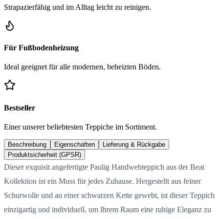
Strapazierfähig und im Alltag leicht zu reinigen.
Für Fußbodenheizung
Ideal geeignet für alle modernen, beheizten Böden.
Bestseller
Einer unserer beliebtesten Teppiche im Sortiment.
Beschreibung
Eigenschaften
Lieferung & Rückgabe
Produktsicherheit (GPSR)
Dieser exquisit angefertigte Paulig Handwebteppich aus der Beat
Kollektion ist ein Muss für jedes Zuhause. Hergestellt aus feiner
Schurwolle und an einer schwarzen Kette gewebt, ist dieser Teppich
einzigartig und individuell, um Ihrem Raum eine ruhige Eleganz zu