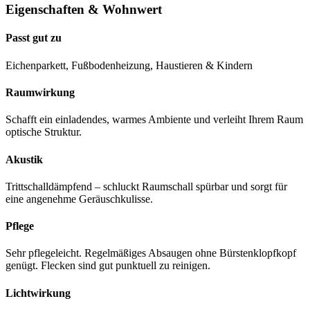
Eigenschaften & Wohnwert
Passt gut zu
Eichenparkett, Fußbodenheizung, Haustieren & Kindern
Raumwirkung
Schafft ein einladendes, warmes Ambiente und verleiht Ihrem Raum
optische Struktur.
Akustik
Trittschalldämpfend – schluckt Raumschall spürbar und sorgt für
eine angenehme Geräuschkulisse.
Pflege
Sehr pflegeleicht. Regelmäßiges Absaugen ohne Bürstenklopfkopf
genügt. Flecken sind gut punktuell zu reinigen.
Lichtwirkung