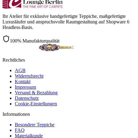
Ihr Atelier für exklusive handgefertigte Teppiche, maßgefertigte
Luxusläufer und anspruchsvolle Raumgestaltung auf Shopware 6
Headless-Basis.
100% Manufakturqualität
Rechtliches
AGB
Widerrufsrecht
Kontakt
Impressum
Versand & Bezahlung
Datenschutz
Cookie-Einstellungen
Informationen
Besondere Teppiche
FAQ
Materialkunde