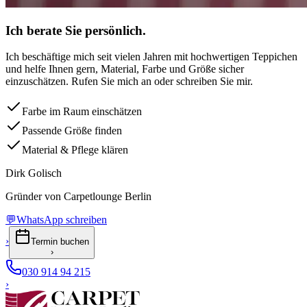
Ich berate Sie persönlich.
Ich beschäftige mich seit vielen Jahren mit hochwertigen Teppichen
und helfe Ihnen gern, Material, Farbe und Größe sicher
einzuschätzen. Rufen Sie mich an oder schreiben Sie mir.
Farbe im Raum einschätzen
Passende Größe finden
Material & Pflege klären
Dirk Golisch
Gründer von Carpetlounge Berlin
💬
WhatsApp schreiben
›
Termin buchen
›
030 914 94 215
›