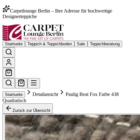
Carpetlounge Berlin – Ihre Adresse für hochwertige
Designerteppiche
Startseite
Teppich & Teppichboden
Sale
Teppichberatung
Detailansicht
Paulig Beat Fox Farbe 438
Startseite
Quadratisch
Zurück zur Übersicht