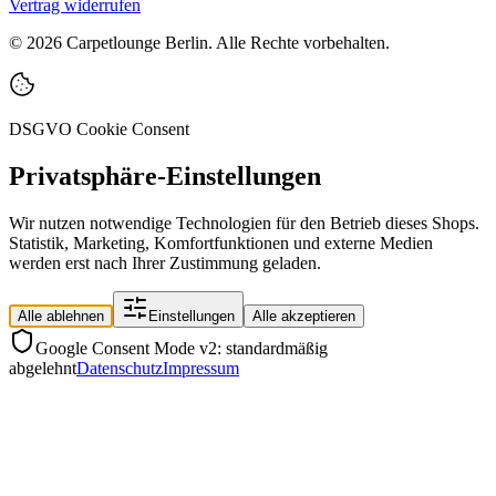
Vertrag widerrufen
©
2026
Carpetlounge Berlin. Alle Rechte vorbehalten.
DSGVO Cookie Consent
Privatsphäre-Einstellungen
Wir nutzen notwendige Technologien für den Betrieb dieses Shops.
Statistik, Marketing, Komfortfunktionen und externe Medien
werden erst nach Ihrer Zustimmung geladen.
Alle ablehnen
Einstellungen
Alle akzeptieren
Google Consent Mode v2: standardmäßig
abgelehnt
Datenschutz
Impressum