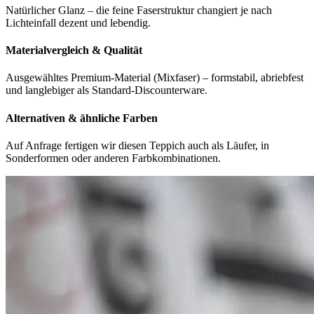
Natürlicher Glanz – die feine Faserstruktur changiert je nach
Lichteinfall dezent und lebendig.
Materialvergleich & Qualität
Ausgewähltes Premium-Material (Mixfaser) – formstabil, abriebfest
und langlebiger als Standard-Discounterware.
Alternativen & ähnliche Farben
Auf Anfrage fertigen wir diesen Teppich auch als Läufer, in
Sonderformen oder anderen Farbkombinationen.