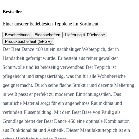
Bestseller
Einer unserer beliebtesten Teppiche im Sortiment.
Beschreibung
Eigenschaften
Lieferung & Rückgabe
Produktsicherheit (GPSR)
Der Beat Dance 460 ist ein nachhaltiger Webteppich, der in
Handarbeit gefertigt wurde. Er besteht aus reiner gewalkter
Schurwolle und ist beidseitig verwendbar. Der Teppich ist
pflegeleicht und strapazierfähig, was ihn für alle Wohnbereiche
geeignet macht. Durch seine flache Struktur und dezente Melierung
in weiß passt er perfekt zu modernen Einrichtungsstilen. Das
natürliche Material sorgt für ein angenehmes Raumklima und
verhindert Flusenbildung. Mit dem Beat Base von Paulig als
Grundlage bietet der Beat Dance 460 eine optimale Kombination
aus Funktionalität und Ästhetik. Dieser Manufakturteppich ist ein