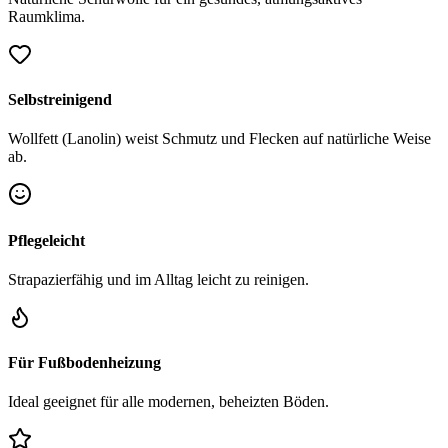
Raumklima.
Selbstreinigend
Wollfett (Lanolin) weist Schmutz und Flecken auf natürliche Weise
ab.
Pflegeleicht
Strapazierfähig und im Alltag leicht zu reinigen.
Für Fußbodenheizung
Ideal geeignet für alle modernen, beheizten Böden.