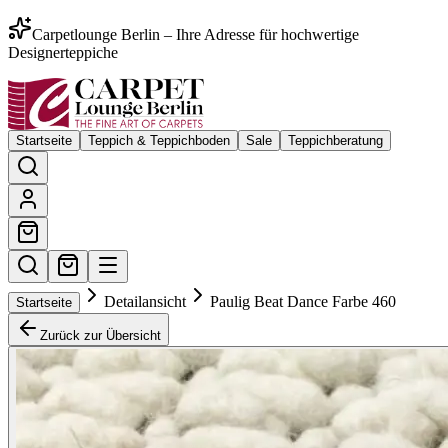
Carpetlounge Berlin – Ihre Adresse für hochwertige
Designerteppiche
Startseite
Teppich & Teppichboden
Sale
Teppichberatung
Detailansicht
Paulig Beat Dance Farbe 460
Startseite
Zurück zur Übersicht