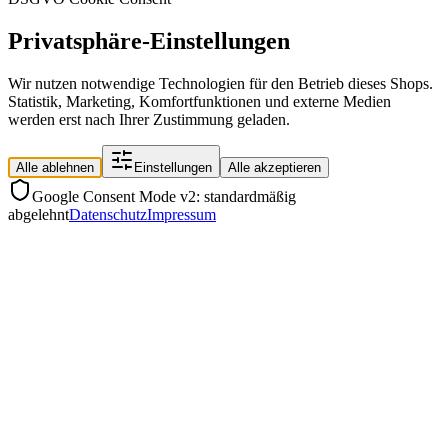
Privatsphäre-Einstellungen
Wir nutzen notwendige Technologien für den Betrieb dieses Shops.
Statistik, Marketing, Komfortfunktionen und externe Medien
werden erst nach Ihrer Zustimmung geladen.
Alle ablehnen
Einstellungen
Alle akzeptieren
Google Consent Mode v2: standardmäßig
abgelehnt
Datenschutz
Impressum