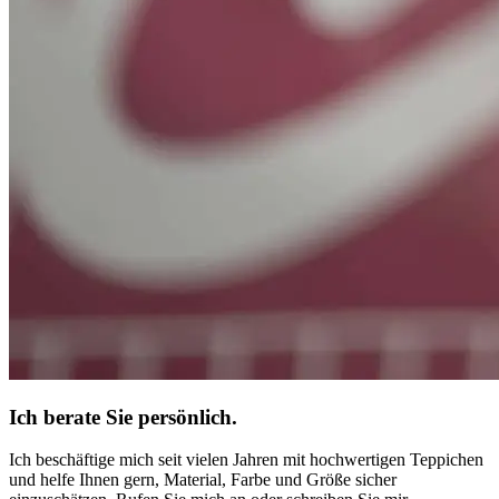
Ich berate Sie persönlich.
Ich beschäftige mich seit vielen Jahren mit hochwertigen Teppichen
und helfe Ihnen gern, Material, Farbe und Größe sicher