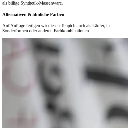
als billige Synthetik-Massenware.
Alternativen & ähnliche Farben
Auf Anfrage fertigen wir diesen Teppich auch als Läufer, in
Sonderformen oder anderen Farbkombinationen.