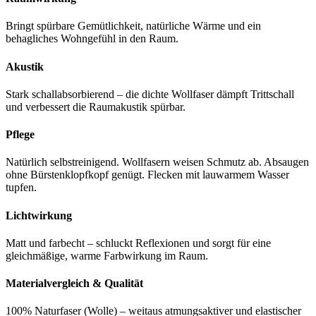
Bringt spürbare Gemütlichkeit, natürliche Wärme und ein
behagliches Wohngefühl in den Raum.
Akustik
Stark schallabsorbierend – die dichte Wollfaser dämpft Trittschall
und verbessert die Raumakustik spürbar.
Pflege
Natürlich selbstreinigend. Wollfasern weisen Schmutz ab. Absaugen
ohne Bürstenklopfkopf genügt. Flecken mit lauwarmem Wasser
tupfen.
Lichtwirkung
Matt und farbecht – schluckt Reflexionen und sorgt für eine
gleichmäßige, warme Farbwirkung im Raum.
Materialvergleich & Qualität
100% Naturfaser (Wolle) – weitaus atmungsaktiver und elastischer