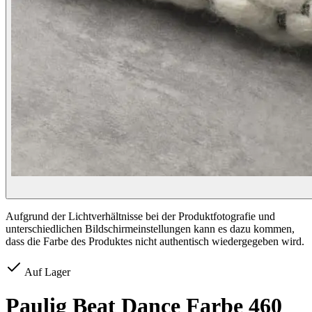
Aufgrund der Lichtverhältnisse bei der Produktfotografie und
unterschiedlichen Bildschirmeinstellungen kann es dazu kommen,
dass die Farbe des Produktes nicht authentisch wiedergegeben wird.
Auf Lager
Paulig Beat Dance Farbe 460