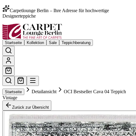
Carpetlounge Berlin – Ihre Adresse für hochwertige
Designerteppiche
Startseite
Kollektion
Sale
Teppichberatung
Detailansicht
OCI Bestseller Cava 04 Teppich
Startseite
Vintage
Zurück zur Übersicht