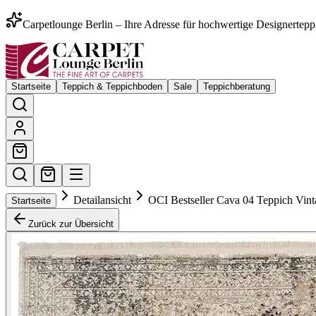
Carpetlounge Berlin – Ihre Adresse für hochwertige Designertepp
Startseite
Teppich & Teppichboden
Sale
Teppichberatung
Detailansicht
OCI Bestseller Cava 04 Teppich Vint
Startseite
Zurück zur Übersicht