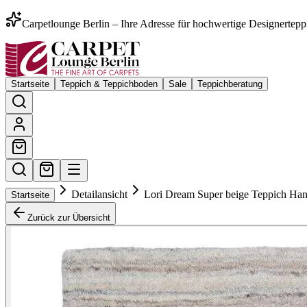
Carpetlounge Berlin – Ihre Adresse für hochwertige Designertepp
Startseite
Teppich & Teppichboden
Sale
Teppichberatung
Detailansicht
Lori Dream Super beige Teppich Ha
Startseite
Zurück zur Übersicht