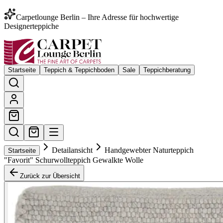
Carpetlounge Berlin – Ihre Adresse für hochwertige
Designerteppiche
Startseite
Teppich & Teppichboden
Sale
Teppichberatung
Detailansicht
Handgewebter Naturteppich
Startseite
"Favorit" Schurwollteppich Gewalkte Wolle
Zurück zur Übersicht