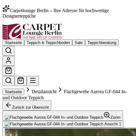
Carpetlounge Berlin – Ihre Adresse für hochwertige
Designerteppiche
Startseite
Teppich & Teppichboden
Sale
Teppichberatung
Detailansicht
Flachgewebe Aurora GF-044 In-
Startseite
und Outdoor Teppich
Zurück zur Übersicht
Zoom