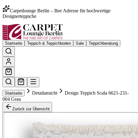
Carpetlounge Berlin – Ihre Adresse für hochwertige
Designerteppiche
Startseite
Teppich & Teppichboden
Sale
Teppichberatung
Detailansicht
Design Teppich Scala 6621-231-
Startseite
004 Grau
Zurück zur Übersicht