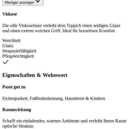
Weniger anzeigen
Viskose
Die edle Viskosefaser verleiht dem Teppich einen seidigen Glanz
und einen extrem weichen Griff. Ideal für luxuriösen Komfort.
Weichheit
Glanz
Strapazierfähigkeit
Pflegeleichtigkeit
Eigenschaften & Wohnwert
Passt gut zu
Eichenparkett, Fußbodenheizung, Haustieren & Kindern
Raumwirkung
Schafft ein einladendes, warmes Ambiente und verleiht Ihrem Raum
optische Struktur.