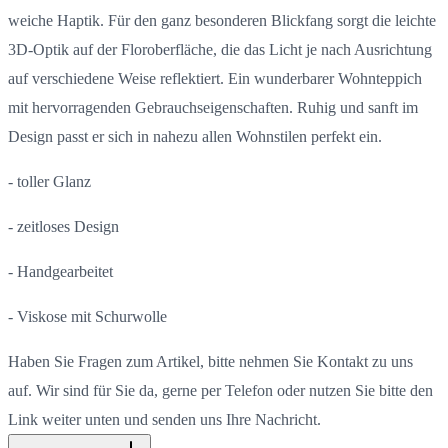
weiche Haptik. Für den ganz besonderen Blickfang sorgt die leichte
3D-Optik auf der Floroberfläche, die das Licht je nach Ausrichtung
auf verschiedene Weise reflektiert. Ein wunderbarer Wohnteppich
mit hervorragenden Gebrauchseigenschaften. Ruhig und sanft im
Design passt er sich in nahezu allen Wohnstilen perfekt ein.
- toller Glanz
- zeitloses Design
- Handgearbeitet
- Viskose mit Schurwolle
Haben Sie Fragen zum Artikel, bitte nehmen Sie Kontakt zu uns
auf. Wir sind für Sie da, gerne per Telefon oder nutzen Sie bitte den
Link weiter unten und senden uns Ihre Nachricht.