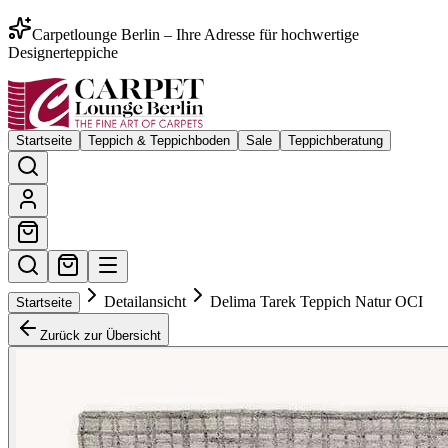
Carpetlounge Berlin – Ihre Adresse für hochwertige
Designerteppiche
Startseite
Teppich & Teppichboden
Sale
Teppichberatung
Detailansicht
Delima Tarek Teppich Natur OCI
Startseite
Zurück zur Übersicht