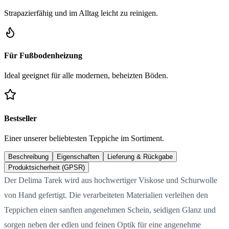
Strapazierfähig und im Alltag leicht zu reinigen.
Für Fußbodenheizung
Ideal geeignet für alle modernen, beheizten Böden.
Bestseller
Einer unserer beliebtesten Teppiche im Sortiment.
Beschreibung
Eigenschaften
Lieferung & Rückgabe
Produktsicherheit (GPSR)
Der Delima Tarek wird aus hochwertiger Viskose und Schurwolle
von Hand gefertigt. Die verarbeiteten Materialien verleihen den
Teppichen einen sanften angenehmen Schein, seidigen Glanz und
sorgen neben der edlen und feinen Optik für eine angenehme