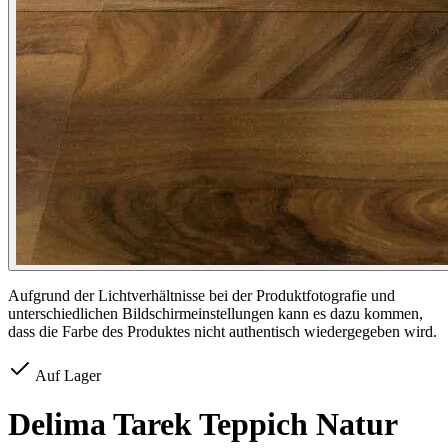
Aufgrund der Lichtverhältnisse bei der Produktfotografie und
unterschiedlichen Bildschirmeinstellungen kann es dazu kommen,
dass die Farbe des Produktes nicht authentisch wiedergegeben wird.
Auf Lager
Delima Tarek Teppich Natur