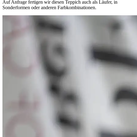
Auf Anfrage fertigen wir diesen Teppich auch als Läufer, in
Sonderformen oder anderen Farbkombinationen.