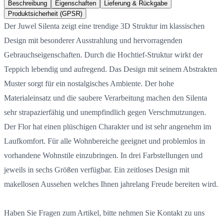
Beschreibung
Eigenschaften
Lieferung & Rückgabe
Produktsicherheit (GPSR)
Der Juwel Silenta zeigt eine trendige 3D Struktur im klassischen
Design mit besonderer Ausstrahlung und hervorragenden
Gebrauchseigenschaften. Durch die Hochtief-Struktur wirkt der
Teppich lebendig und aufregend. Das Design mit seinem Abstrakten
Muster sorgt für ein nostalgisches Ambiente. Der hohe
Materialeinsatz und die saubere Verarbeitung machen den Silenta
sehr strapazierfähig und unempfindlich gegen Verschmutzungen.
Der Flor hat einen plüschigen Charakter und ist sehr angenehm im
Laufkomfort. Für alle Wohnbereiche geeignet und problemlos in
vorhandene Wohnstile einzubringen. In drei Farbstellungen und
jeweils in sechs Größen verfügbar. Ein zeitloses Design mit
makellosen Aussehen welches Ihnen jahrelang Freude bereiten wird.
Haben Sie Fragen zum Artikel, bitte nehmen Sie Kontakt zu uns