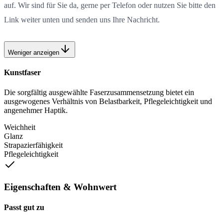
auf. Wir sind für Sie da, gerne per Telefon oder nutzen Sie bitte den
Link weiter unten und senden uns Ihre Nachricht.
Weniger anzeigen
Kunstfaser
Die sorgfältig ausgewählte Faserzusammensetzung bietet ein
ausgewogenes Verhältnis von Belastbarkeit, Pflegeleichtigkeit und
angenehmer Haptik.
Weichheit
Glanz
Strapazierfähigkeit
Pflegeleichtigkeit
Eigenschaften & Wohnwert
Passt gut zu