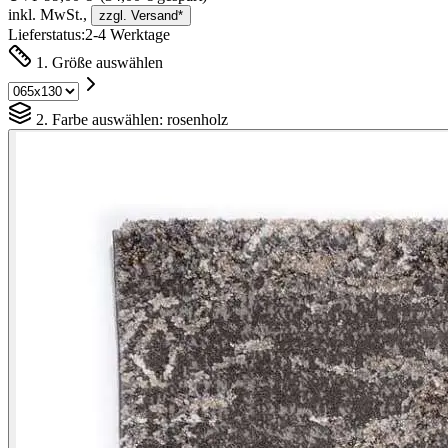
inkl. MwSt.,
zzgl. Versand*
Lieferstatus:
2-4 Werktage
1. Größe auswählen
2. Farbe auswählen:
rosenholz