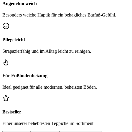
Angenehm weich
Besonders weiche Haptik für ein behagliches Barfuß-Gefühl.
Pflegeleicht
Strapazierfähig und im Alltag leicht zu reinigen.
Für Fußbodenheizung
Ideal geeignet für alle modernen, beheizten Böden.
Bestseller
Einer unserer beliebtesten Teppiche im Sortiment.