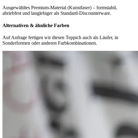
Ausgewähltes Premium-Material (Kunstfaser) – formstabil,
abriebfest und langlebiger als Standard-Discounterware.
Alternativen & ähnliche Farben
Auf Anfrage fertigen wir diesen Teppich auch als Läufer, in
Sonderformen oder anderen Farbkombinationen.