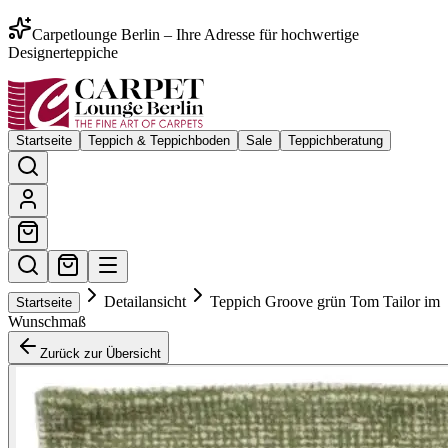
Carpetlounge Berlin – Ihre Adresse für hochwertige
Designerteppiche
Startseite
Teppich & Teppichboden
Sale
Teppichberatung
Detailansicht
Teppich Groove grün Tom Tailor im
Startseite
Wunschmaß
Zurück zur Übersicht