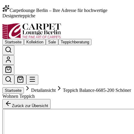
Carpetlounge Berlin – Ihre Adresse für hochwertige
Designerteppiche
Startseite
Kollektion
Sale
Teppichberatung
Detailansicht
Teppich Balance-6685-200 Schöner
Startseite
Wohnen Teppich
Zurück zur Übersicht